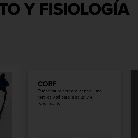
O Y FISIOLOGÍA
CORE
Temperatura corporal central: una
métrica vital para la salud y el
rendimiento.