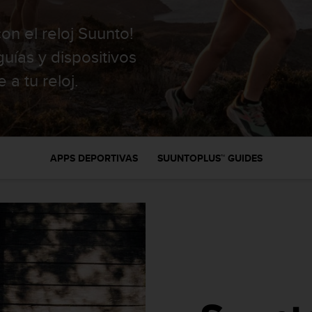
on el reloj Suunto!
uías y dispositivos
a tu reloj.
APPS DEPORTIVAS
SUUNTOPLUS™ GUIDES