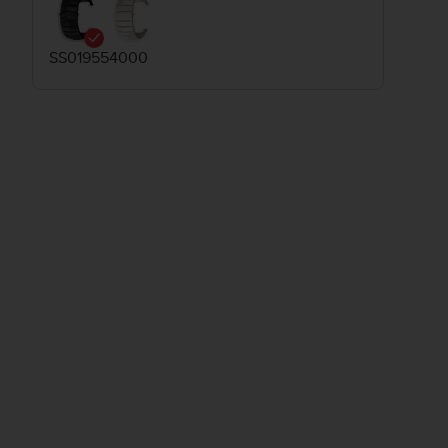
SS019554000