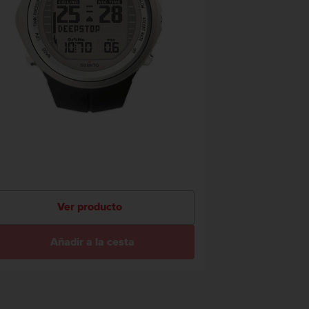
Ver producto
Añadir a la cesta