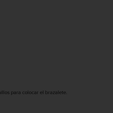
illos para colocar el brazalete.