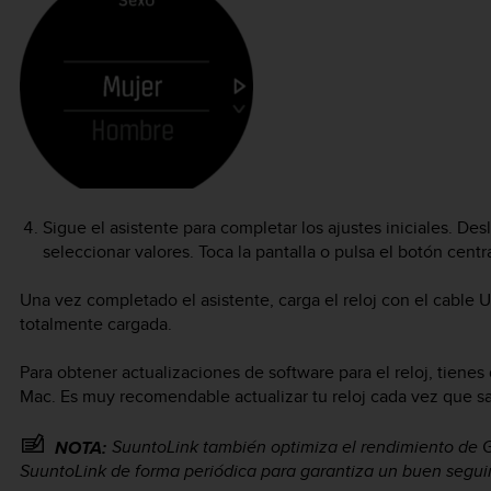
Sigue el asistente para completar los ajustes iniciales. Des
seleccionar valores. Toca la pantalla o pulsa el botón centra
Una vez completado el asistente, carga el reloj con el cable 
totalmente cargada.
Para obtener actualizaciones de software para el reloj, tienes
Mac. Es muy recomendable actualizar tu reloj cada vez que sa
SuuntoLink también optimiza el rendimiento de GP
NOTA:
SuuntoLink de forma periódica para garantiza un buen segu