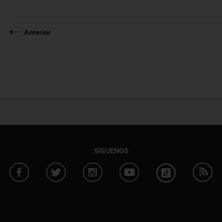
Anterior
SÍGUENOS