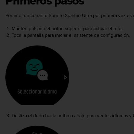
Primeros pasos
Poner a funcionar tu
Suunto Spartan Ultra
por primera vez es r
Mantén pulsado el botón superior para activar el reloj.
Toca la pantalla para iniciar el asistente de configuración.
Desliza el dedo hacia arriba o abajo para ver los idiomas y 