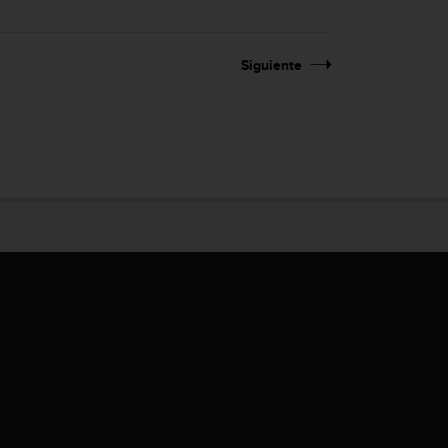
Siguiente