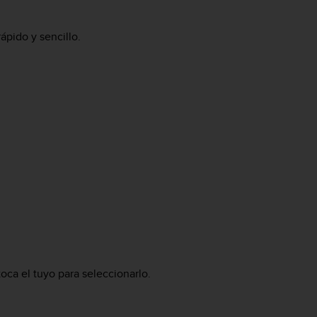
ápido y sencillo.
toca el tuyo para seleccionarlo.