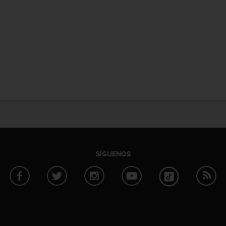
SÍGUENOS