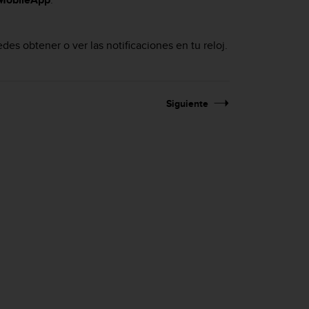
es obtener o ver las notificaciones en tu reloj.
Siguiente