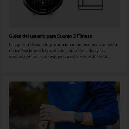
Guías del usuario para Suunto 3 Fitness
Las guías del usuario proporcionan un resumen completo
de las funciones del producto, cómo utilizarlas y las
normas generales de uso y especificaciones técnicas.