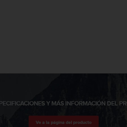
PECIFICACIONES Y MÁS INFORMACIÓN DEL 
Ve a la página del producto