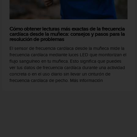
Cómo obtener lecturas más exactas de la frecuencia
cardíaca desde la muñeca: consejos y pasos para la
resolución de problemas
El sensor de frecuencia cardíaca desde la muñeca mide la
frecuencia cardíaca mediante luces LED que monitorizan el
flujo sanguíneo en tu muñeca. Esto significa que puedes
ver tus datos de frecuencia cardíaca durante una actividad
concreta o en el uso diario sin llevar un cinturón de
frecuencia cardíaca de pecho. Más información