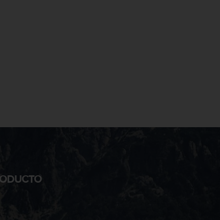
PRODUCTO