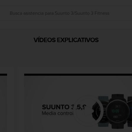
VÍDEOS EXPLICATIVOS