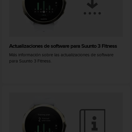
Actualizaciones de software para Suunto 3 Fitness
Más información sobre las actualizaciones de software
para Suunto 3 Fitness.