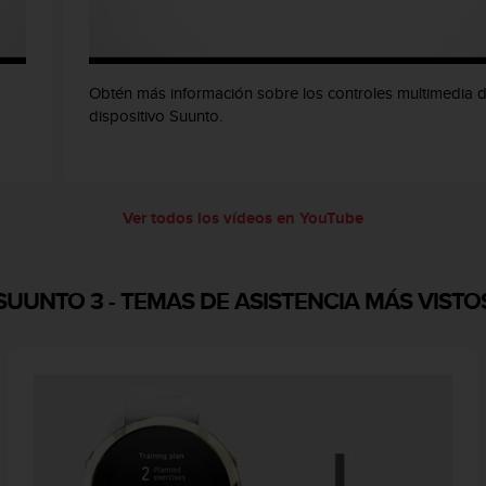
Obtén más información sobre los controles multimedia d
dispositivo Suunto.
Ver todos los vídeos en YouTube
SUUNTO 3
-
TEMAS DE ASISTENCIA MÁS VISTO