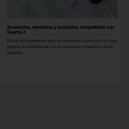
Accesorios, repuestos y productos compatibles con
Suunto 3
Busca complementos para tu producto Suunto con los que
mejorar tu experiencia con el uso diario y mientras haces
ejercicio.