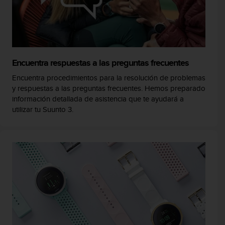
Encuentra respuestas a las preguntas frecuentes
Encuentra procedimientos para la resolución de problemas
y respuestas a las preguntas frecuentes. Hemos preparado
información detallada de asistencia que te ayudará a
utilizar tu Suunto 3.