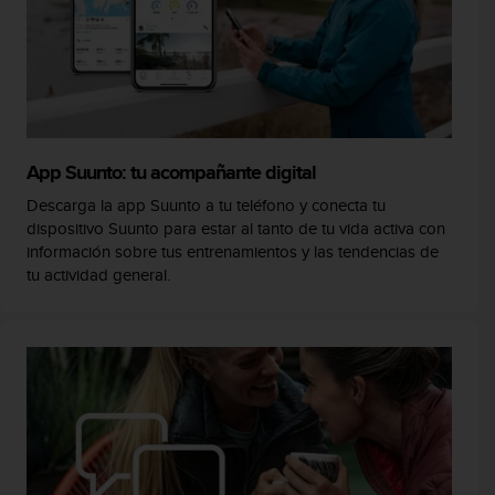
App Suunto: tu acompañante digital
Descarga la app Suunto a tu teléfono y conecta tu
dispositivo Suunto para estar al tanto de tu vida activa con
información sobre tus entrenamientos y las tendencias de
tu actividad general.