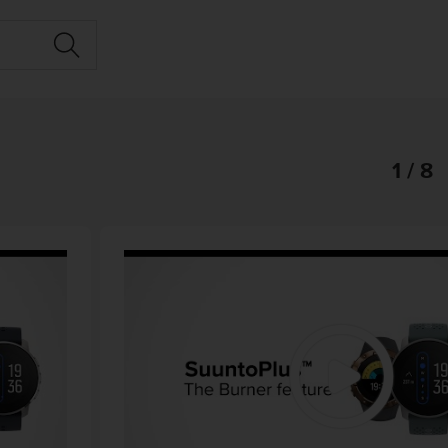
1 / 8