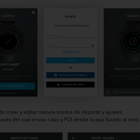
de crear y editar nuevos modos de deporte y ajustes.
avés del cual enviar rutas y PDI desde la app Suunto al reloj