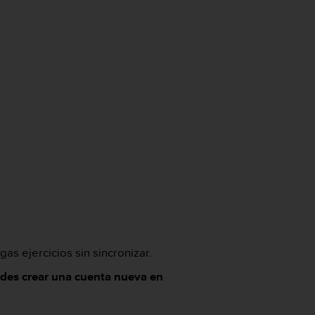
as ejercicios sin sincronizar.
des crear una cuenta nueva en