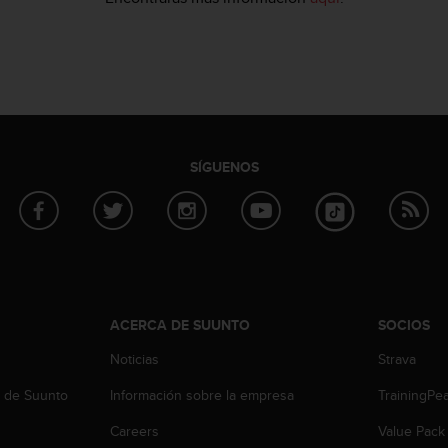
SÍGUENOS
ACERCA DE SUUNTO
SOCIOS
Noticias
Strava
b de Suunto
Información sobre la empresa
TrainingPe
Careers
Value Pack