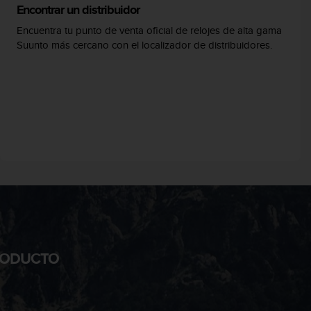
Encontrar un distribuidor
Encuentra tu punto de venta oficial de relojes de alta gama
Suunto más cercano con el localizador de distribuidores.
PRODUCTO