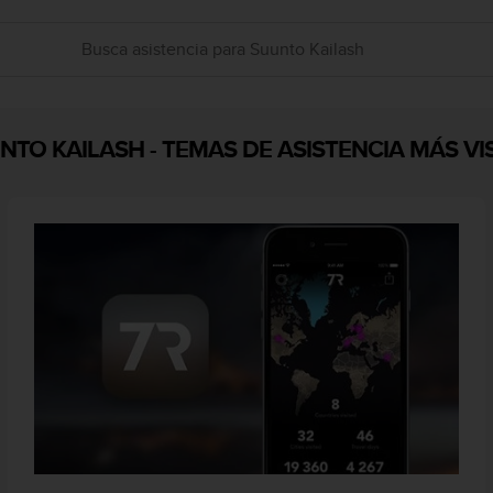
NTO KAILASH
-
TEMAS DE ASISTENCIA MÁS VI