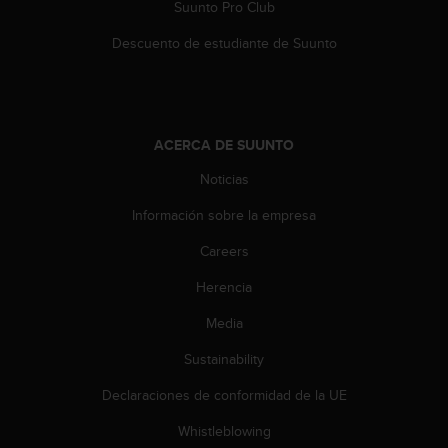
Suunto Pro Club
Descuento de estudiante de Suunto
ACERCA DE SUUNTO
Noticias
Información sobre la empresa
Careers
Herencia
Media
Sustainability
Declaraciones de conformidad de la UE
Whistleblowing