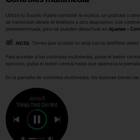
Utiliza tu
Suunto 9
para controlar la música, un podcast u otr
se transmitan desde el teléfono a otro dispositivo. Los contr
predeterminada, pero se pueden desactivar en
Ajustes
»
Cont
Tienes que acoplar tu reloj con tu teléfono antes
NOTA:
Para acceder a los controles multimedia, pulsa el botón central
ejercicio, pulsa el botón central hasta que aparezca la pantal
En la pantalla de controles multimedia, los botones tienen las