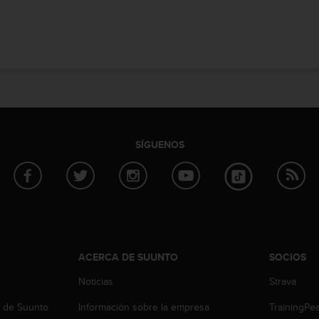
SÍGUENOS
ACERCA DE SUUNTO
SOCIOS
Noticias
Strava
b de Suunto
Información sobre la empresa
TrainingPe