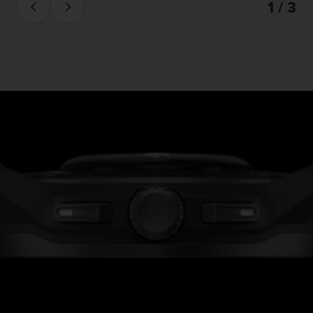
1 / 3