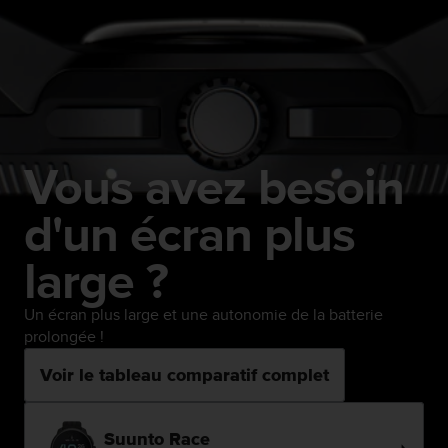
Vous avez besoin
d'un écran plus
large ?
Un écran plus large et une autonomie de la batterie
prolongée !
Voir le tableau comparatif complet
Suunto Race