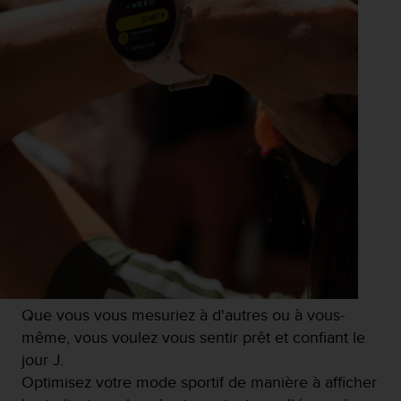
Que vous vous mesuriez à d'autres ou à vous-
même, vous voulez vous sentir prêt et confiant le
jour J.
Optimisez votre mode sportif de manière à afficher