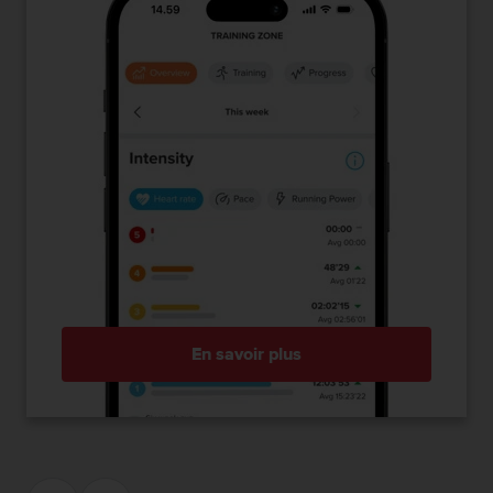
En savoir plus