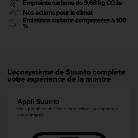
Empreinte carbone de 9,68 kg CO2e
Nos actions pour le climat
Émissions carbone compensées à 100
%
L'écosystème de Suunto complète
votre expérience de la montre
Appli Suunto
Vous permet de maîtriser votre activité, vos sports et
vos plongées.