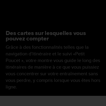
Des cartes sur lesquelles vous
pouvez compter
Grâce à des fonctionnalités telles que la
navigation d'itinéraire et le suivi «Petit
Poucet », votre montre vous guide le long des
itinéraires de manière à ce que vous puissiez
vous concentrer sur votre entraînement sans
vous perdre, y compris lorsque vous êtes hors
ligne.