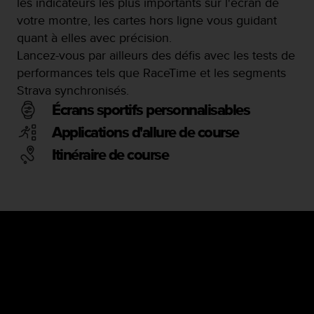
les indicateurs les plus importants sur l'écran de
votre montre, les cartes hors ligne vous guidant
quant à elles avec précision.
Lancez-vous par ailleurs des défis avec les tests de
performances tels que RaceTime et les segments
Strava synchronisés.
Écrans sportifs personnalisables
Applications d'allure de course
Itinéraire de course