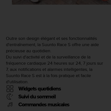
Outre son design élégant et ses fonctionnalités
d'entraînement, la Suunto Race S offre une aide
précieuse au quotidien.
Du suivi d'activité et de la surveillance de la
fréquence cardiaque 24 heures sur 24, 7 jours sur
7, aux notifications et alarmes intelligentes, la
Suunto Race S est à la fois pratique et facile
d'utilisation.
Widgets quotidiens
Suivi du sommeil
Commandes musicales