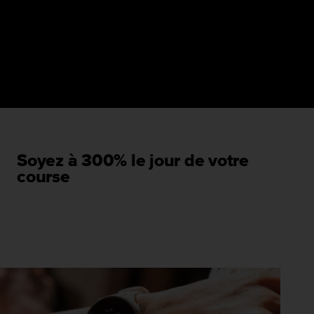
Soyez à 300% le jour de votre
course