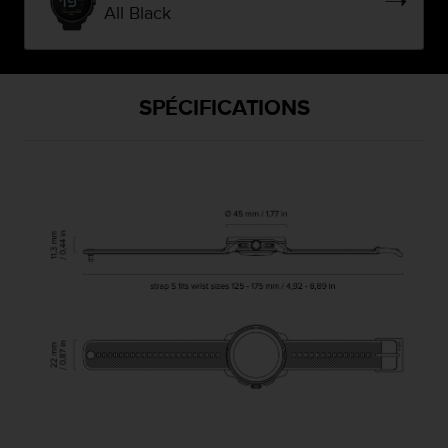
All Black
SPÉCIFICATIONS