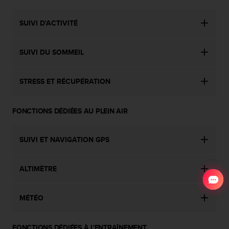
SUIVI D'ACTIVITÉ
SUIVI DU SOMMEIL
STRESS ET RÉCUPÉRATION
FONCTIONS DÉDIÉES AU PLEIN AIR
SUIVI ET NAVIGATION GPS
ALTIMÈTRE
MÉTÉO
FONCTIONS DÉDIÉES À L'ENTRAÎNEMENT