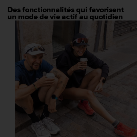
Des fonctionnalités qui favorisent
un mode de vie actif au quotidien