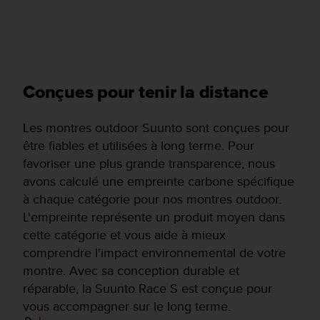
Conçues pour tenir la distance
Les montres outdoor Suunto sont conçues pour
être fiables et utilisées à long terme. Pour
favoriser une plus grande transparence, nous
avons calculé une empreinte carbone spécifique
à chaque catégorie pour nos montres outdoor.
L'empreinte représente un produit moyen dans
cette catégorie et vous aide à mieux
comprendre l'impact environnemental de votre
montre. Avec sa conception durable et
réparable, la Suunto Race S est conçue pour
vous accompagner sur le long terme.