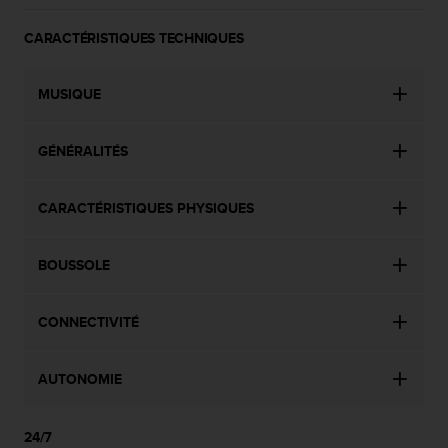
CARACTÉRISTIQUES TECHNIQUES
MUSIQUE
GÉNÉRALITÉS
CARACTÉRISTIQUES PHYSIQUES
BOUSSOLE
CONNECTIVITÉ
AUTONOMIE
24/7