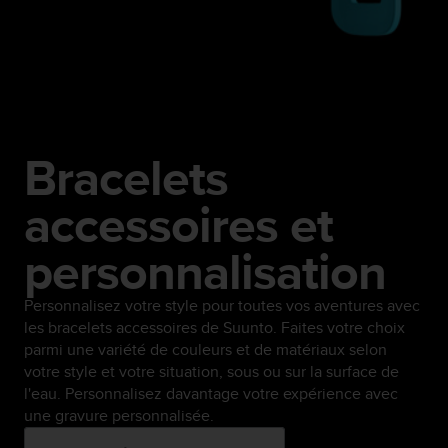
Bracelets
accessoires et
personnalisation
Personnalisez votre style pour toutes vos aventures avec
les bracelets accessoires de Suunto. Faites votre choix
parmi une variété de couleurs et de matériaux selon
votre style et votre situation, sous ou sur la surface de
l'eau. Personnalisez davantage votre expérience avec
une gravure personnalisée.