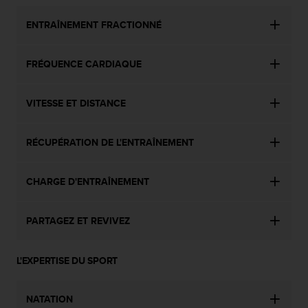
ENTRAÎNEMENT FRACTIONNÉ
FRÉQUENCE CARDIAQUE
VITESSE ET DISTANCE
RÉCUPÉRATION DE L'ENTRAÎNEMENT
CHARGE D'ENTRAÎNEMENT
PARTAGEZ ET REVIVEZ
L'EXPERTISE DU SPORT
NATATION