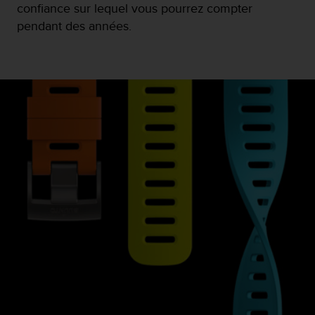
confiance sur lequel vous pourrez compter
pendant des années.