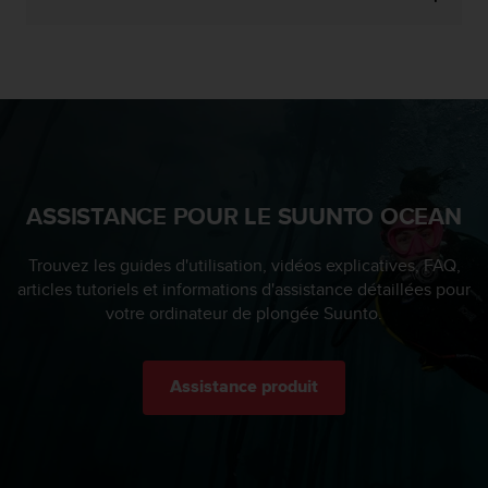
ASSISTANCE POUR LE SUUNTO OCEAN
Trouvez les guides d'utilisation, vidéos explicatives, FAQ,
articles tutoriels et informations d'assistance détaillées pour
votre ordinateur de plongée Suunto.
Assistance produit