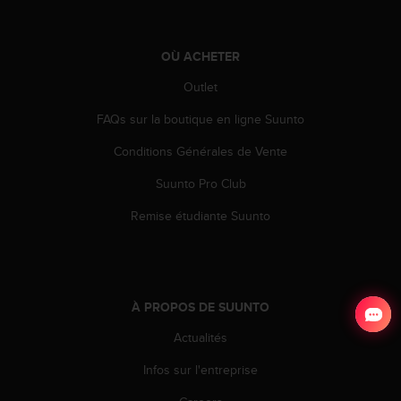
OÙ ACHETER
Outlet
FAQs sur la boutique en ligne Suunto
Conditions Générales de Vente
Suunto Pro Club
Remise étudiante Suunto
À PROPOS DE SUUNTO
Actualités
Infos sur l'entreprise