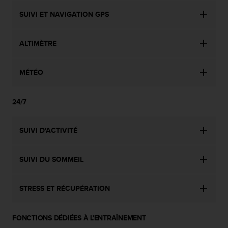
SUIVI ET NAVIGATION GPS
ALTIMÈTRE
MÉTÉO
24/7
SUIVI D'ACTIVITÉ
SUIVI DU SOMMEIL
STRESS ET RÉCUPÉRATION
FONCTIONS DÉDIÉES À L'ENTRAÎNEMENT