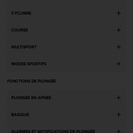
CYCLISME
COURSE
MULTISPORT
MODES SPORTIFS
FONCTIONS DE PLONGÉE
PLONGÉE EN APNÉE
BASIQUE
ALARMES ET NOTIFICATIONS DE PLONGÉE