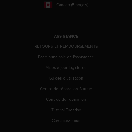
Canada (Français)
ASSISTANCE
RETOURS ET REMBOURSEMENTS
Page principale de l'assistance
Mises à jour logicielles
Guides d'utilisation
Centre de réparation Suunto
Centres de réparation
Tutorial Tuesday
Contactez-nous