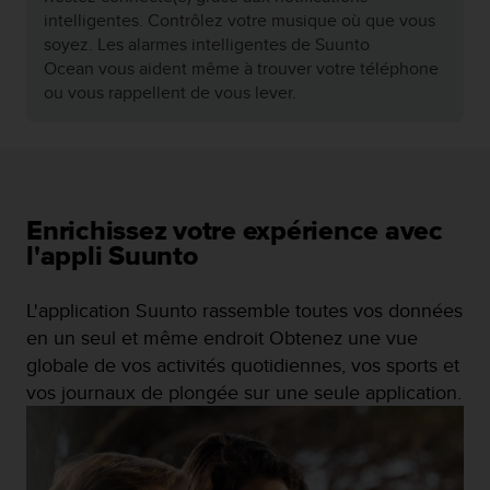
une perspective holistique de votre bien-être.
intelligentes. Contrôlez votre musique où que vous
soyez. Les alarmes intelligentes de Suunto
Ocean vous aident même à trouver votre téléphone
ou vous rappellent de vous lever.
Enrichissez votre expérience avec
l'appli Suunto
L'application Suunto rassemble toutes vos données
en un seul et même endroit Obtenez une vue
globale de vos activités quotidiennes, vos sports et
vos journaux de plongée sur une seule application.