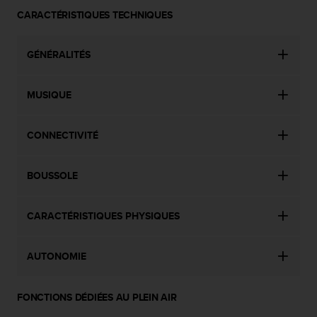
CARACTÉRISTIQUES TECHNIQUES
GÉNÉRALITÉS
MUSIQUE
CONNECTIVITÉ
BOUSSOLE
CARACTÉRISTIQUES PHYSIQUES
AUTONOMIE
FONCTIONS DÉDIÉES AU PLEIN AIR