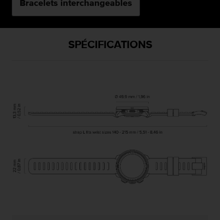
Bracelets interchangeables
SPÉCIFICATIONS