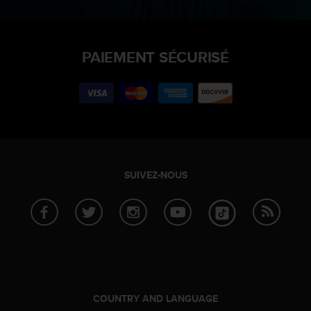
PAIEMENT SÉCURISÉ
SUIVEZ-NOUS
COUNTRY AND LANGUAGE