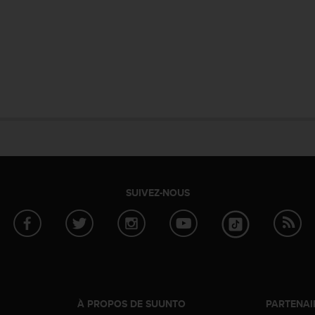
SUIVEZ-NOUS
À PROPOS DE SUUNTO
PARTENAI