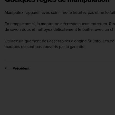
Manipulez l'appareil avec soin – ne le heurtez pas et ne le fai
En temps normal, la montre ne nécessite aucun entretien. Rin
de savon doux et nettoyez délicatement le boîtier avec un c
Utilisez uniquement des accessoires d'origine Suunto. Les dé
marques ne sont pas couverts par la garantie.
Précédent