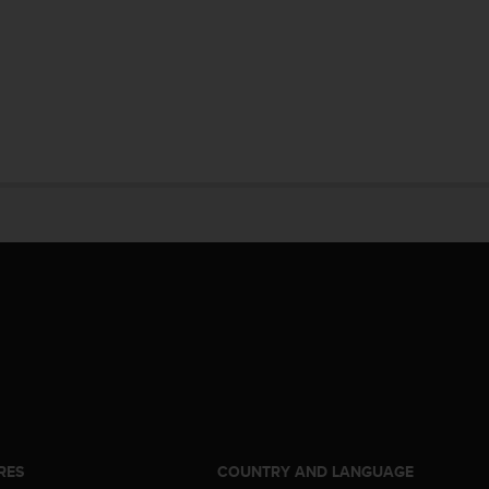
RES
COUNTRY AND LANGUAGE