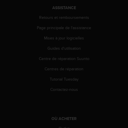
ASSISTANCE
Retours et remboursements
Page principale de l'assistance
Mises à jour logicielles
Guides d'utilisation
Centre de réparation Suunto
Centres de réparation
Tutorial Tuesday
Contactez-nous
OÙ ACHETER