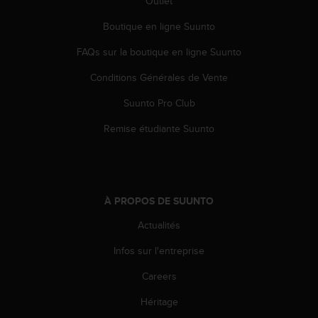
Outlet
Boutique en ligne Suunto
FAQs sur la boutique en ligne Suunto
Conditions Générales de Vente
Suunto Pro Club
Remise étudiante Suunto
À PROPOS DE SUUNTO
Actualités
Infos sur l'entreprise
Careers
Héritage