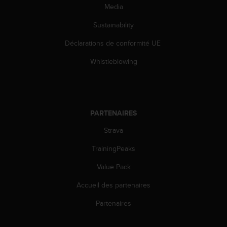
Media
Sustainability
Déclarations de conformité UE
Whistleblowing
PARTENAIRES
Strava
TrainingPeaks
Value Pack
Accueil des partenaires
Partenaires