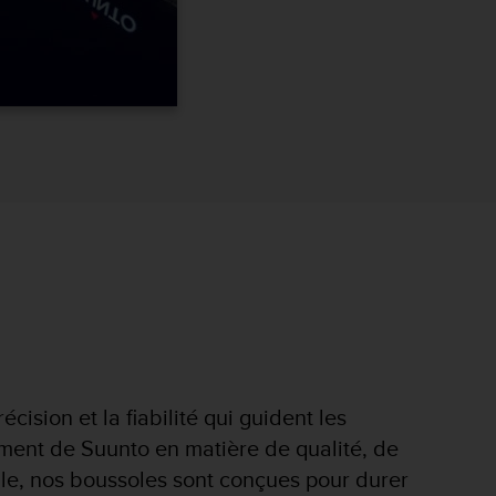
cision et la fiabilité qui guident les
ment de Suunto en matière de qualité, de
le, nos boussoles sont conçues pour durer