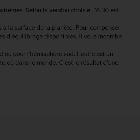
trêmes. Selon la version choisie, l'A-30 est
 à la surface de la planète. Pour compenser
es d'équilibrage disponibles. Il vous incombe
d ou pour l'hémisphère sud. L'autre est un
te où dans le monde. C'est le résultat d'une