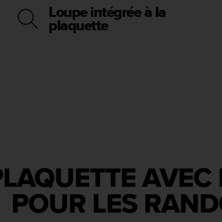
Loupe intégrée à la
plaquette
LAQUETTE AVEC 
 POUR LES RAN