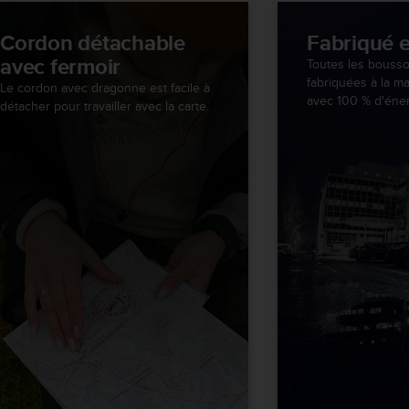
Cordon détachable
Fabriqué 
avec fermoir
Toutes les bousso
fabriquées à la m
Le cordon avec dragonne est facile à
avec 100 % d'éner
détacher pour travailler avec la carte.