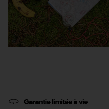
Garantie limitée à vie