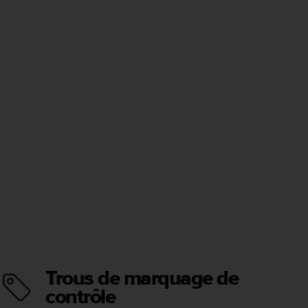
Trous de marquage de
contrôle