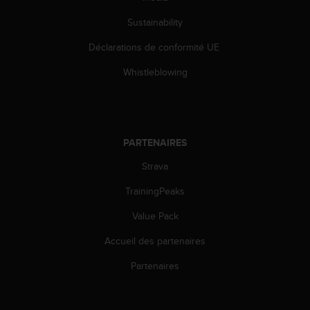
Sustainability
Déclarations de conformité UE
Whistleblowing
PARTENAIRES
Strava
TrainingPeaks
Value Pack
Accueil des partenaires
Partenaires