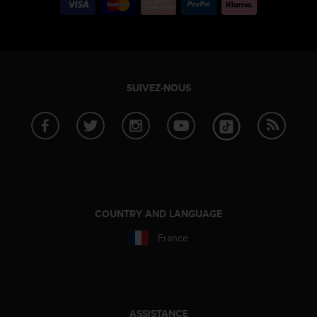
SUIVEZ-NOUS
COUNTRY AND LANGUAGE
France
ASSISTANCE