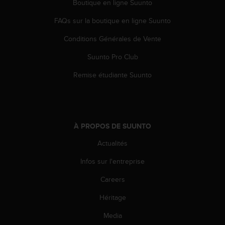
Boutique en ligne Suunto
FAQs sur la boutique en ligne Suunto
Conditions Générales de Vente
Suunto Pro Club
Remise étudiante Suunto
À PROPOS DE SUUNTO
Actualités
Infos sur l'entreprise
Careers
Héritage
Media