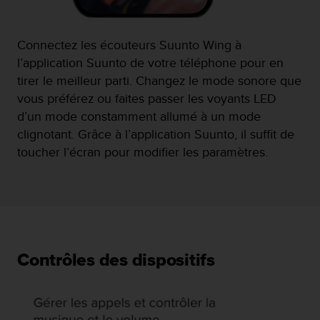
Connectez les écouteurs Suunto Wing à
l’application Suunto de votre téléphone pour en
tirer le meilleur parti. Changez le mode sonore que
vous préférez ou faites passer les voyants LED
d’un mode constamment allumé à un mode
clignotant. Grâce à l’application Suunto, il suffit de
toucher l’écran pour modifier les paramètres.
Contrôles des dispositifs