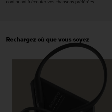
continuant à écouter vos chansons préférées.
Rechargez où que vous soyez