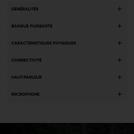
GÉNÉRALITÉS
BANQUE PUISSANTE
CARACTÉRISTIQUES PHYSIQUES
CONNECTIVITÉ
HAUT-PARLEUR
MICROPHONE