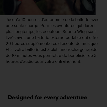
Jusqu’à 10 heures d’autonomie de la batterie avec
une seule charge. Pour les aventures qui durent
plus longtemps, les écouteurs Suunto Wing sont
livrés avec une batterie externe portable qui offre
20 heures supplémentaires d’écoute de musique.
Et si votre batterie est à plat, une recharge rapide
de 10 minutes vous permettra de bénéficier de 3
heures d’audio pour votre entraînement.
Designed for every adventure