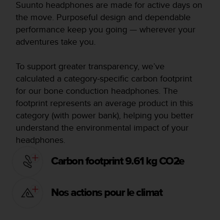
Suunto headphones are made for active days on
the move. Purposeful design and dependable
performance keep you going — wherever your
adventures take you.
To support greater transparency, we’ve
calculated a category-specific carbon footprint
for our bone conduction headphones. The
footprint represents an average product in this
category (with power bank), helping you better
understand the environmental impact of your
headphones.
Carbon footprint 9.61 kg CO2e
Nos actions pour le climat