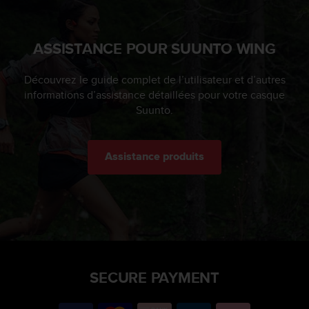
ASSISTANCE POUR SUUNTO WING
Découvrez le guide complet de l’utilisateur et d’autres
informations d’assistance détaillées pour votre casque
Suunto.
Assistance produits
SECURE PAYMENT