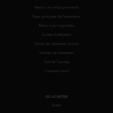
Retours et remboursements
Page principale de l'assistance
Mises à jour logicielles
Guides d'utilisation
Centre de réparation Suunto
Centres de réparation
Tutorial Tuesday
Contactez-nous
OÙ ACHETER
Outlet