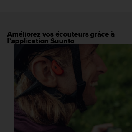
Améliorez vos écouteurs grâce à
l’application Suunto