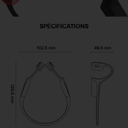
SPÉCIFICATIONS