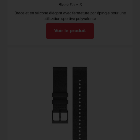
Black Size S
Bracelet en silicone élégant avec fermeture par épingle pour une
utilisation sportive polyvalente.
Voir le produit