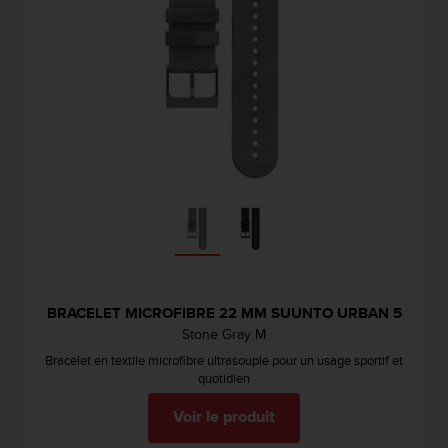
BRACELET MICROFIBRE 22 MM SUUNTO URBAN 5
Stone Gray M
Bracelet en textile microfibre ultrasouple pour un usage sportif et
quotidien
Voir le produit