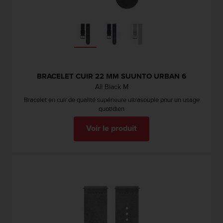
BRACELET CUIR 22 MM SUUNTO URBAN 6
All Black M
Bracelet en cuir de qualité supérieure ultrasouple pour un usage
quotidien
Voir le produit