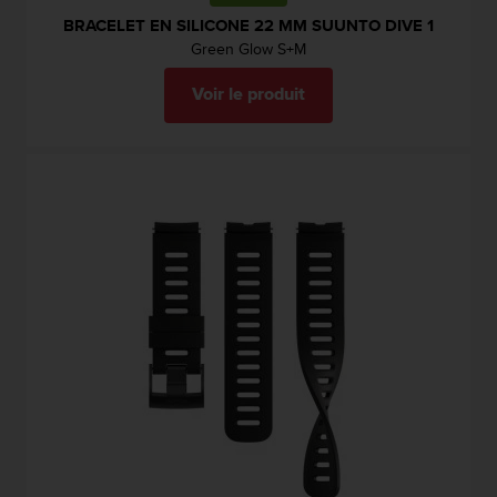
BRACELET EN SILICONE 22 MM SUUNTO DIVE 1
Green Glow S+M
Voir le produit