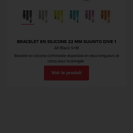
BRACELET EN SILICONE 22 MM SUUNTO DIVE 1
All Black S+M
Bracelet en silicone confortable disponible en deux longueurs et
conçu pour la plongée.
Voir le produit