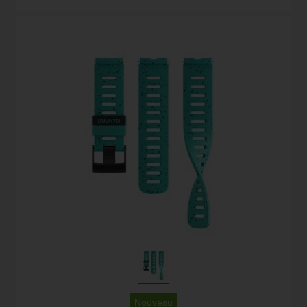
Nouveau