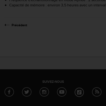
Capacité de mémoire : environ 3,5 heures avec un interva
Précédent
SUIVEZ-NOUS