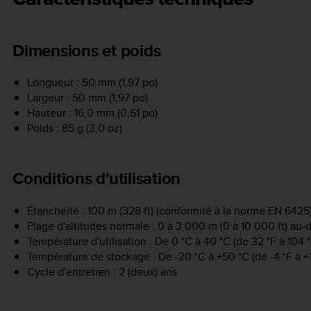
Dimensions et poids
Longueur : 50 mm (1,97 po)
Largeur : 50 mm (1,97 po)
Hauteur : 16,0 mm (0,61 po)
Poids : 85 g (3,0 oz)
Conditions d'utilisation
Étanchéité : 100 m (328 ft) (conformité à la norme EN 6425
Plage d'altitudes normale : 0 à 3 000 m (0 à 10 000 ft) au
Température d'utilisation : De 0 °C à 40 °C (de 32 °F à 104 °
Température de stockage : De -20 °C à +50 °C (de -4 °F à +
Cycle d'entretien : 2 (deux) ans