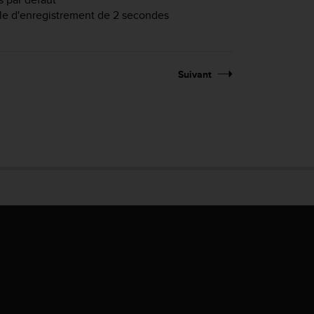
lle d'enregistrement de 2 secondes
Suivant