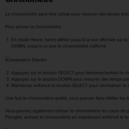
Le chronomètre peut être utilisé pour mesurer des temps écoul
Pour activer le chronomètre :
En mode Heure, faites défiler jusqu'à la vue affichée sur la
DOWN
, jusqu'à ce que le chronomètre s'affiche.
Appuyez sur le bouton
SELECT
pour démarrer/arrêter le c
Appuyez sur le bouton
DOWN
pour mesurer des temps part
Maintenez enfoncé le bouton
SELECT
pour réinitialiser l
Une fois le chronomètre arrêté, vous pouvez faire défiler les 
Vous pouvez également utiliser le chronomètre en cours de
Plongée, activez le chronomètre en maintenant enfoncé le 