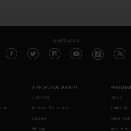
SUIVEZ-NOUS
À PROPOS DE SUUNTO
PARTENAI
Actualités
Strava
igne
Infos sur l'entreprise
TrainingPe
Careers
Value Pack
Héritage
Accueil de