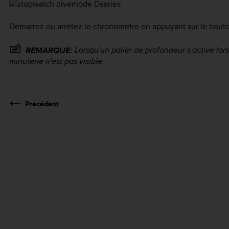
Démarrez ou arrêtez le chronomètre en appuyant sur le bou
Lorsqu'un palier de profondeur s'active lor
REMARQUE:
minuterie n'est pas visible.
Précédent