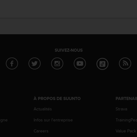
SUIVEZ-NOUS
À PROPOS DE SUUNTO
PARTENAI
Actualités
Strava
igne
Infos sur l'entreprise
TrainingPe
Careers
Value Pack