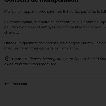
Manipulez l'appareil avec soin – ne le heurtez pas et ne le fai
En temps normal, la montre ne nécessite aucun entretien. Après
peu de savon doux et nettoyez délicatement le boîtier avec
chamois.
Utilisez uniquement des accessoires d'origine Suunto. Les dé
marques ne sont pas couverts par la garantie.
Pensez à enregistrer votre
Suunto Ambit3 Spo
CONSEIL:
d'une assistance personnalisée.
Précédent