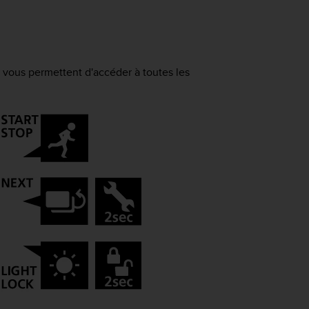
 vous permettent d'accéder à toutes les