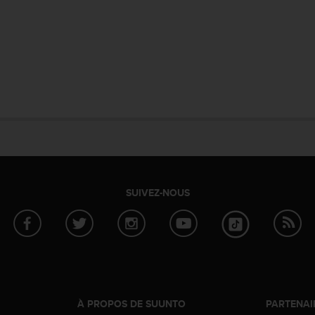
SUIVEZ-NOUS
À PROPOS DE SUUNTO
PARTENAI