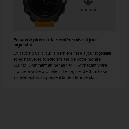
En savoir plus sur la dernière mise à jour
logicielle
En savoir plus ici sur la dernière mise à jour logicielle
et les nouvelles fonctionnalités de votre montre
Suunto. Comment en bénéficier ? Connectez votre
montre à votre ordinateur. Le logiciel de Suunto va
installer automatiquement la dernière version.