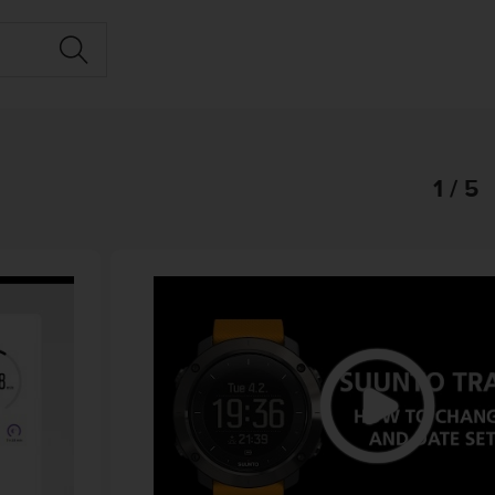
1 / 5