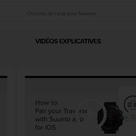
VIDÉOS EXPLICATIVES