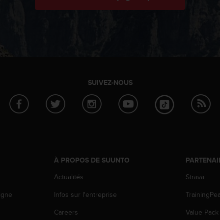
SUIVEZ-NOUS
À PROPOS DE SUUNTO
PARTENAI
Actualités
Strava
igne
Infos sur l'entreprise
TrainingPe
Careers
Value Pack