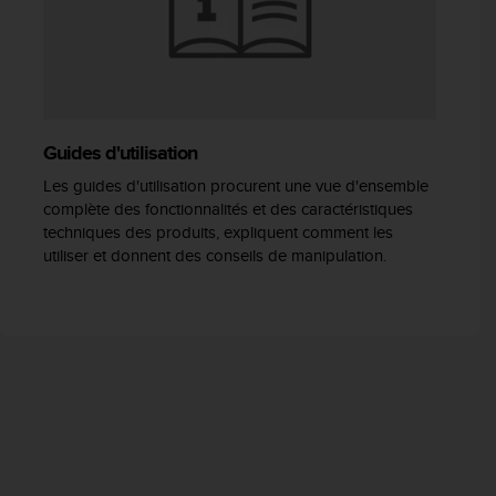
Guides d'utilisation
Les guides d'utilisation procurent une vue d'ensemble
complète des fonctionnalités et des caractéristiques
techniques des produits, expliquent comment les
utiliser et donnent des conseils de manipulation.