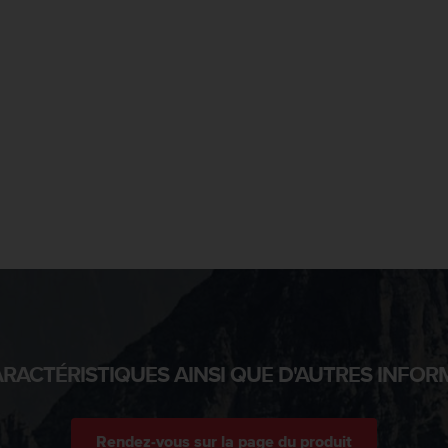
RACTÉRISTIQUES AINSI QUE D'AUTRES INFOR
Rendez-vous sur la page du produit