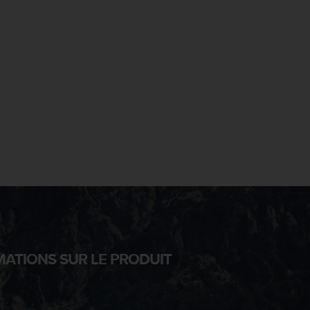
MATIONS SUR LE PRODUIT