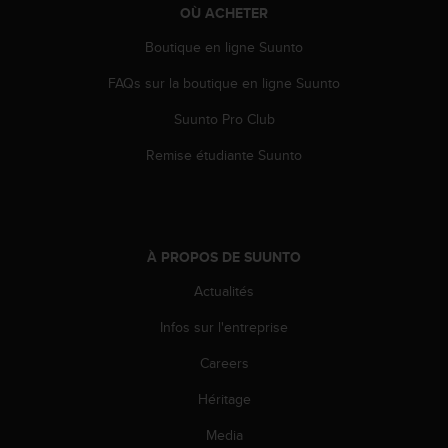
OÙ ACHETER
Boutique en ligne Suunto
FAQs sur la boutique en ligne Suunto
Suunto Pro Club
Remise étudiante Suunto
À PROPOS DE SUUNTO
Actualités
Infos sur l'entreprise
Careers
Héritage
Media