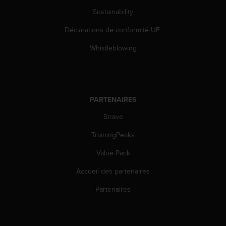
Sustainability
Déclarations de conformité UE
Whistleblowing
PARTENAIRES
Strava
TrainingPeaks
Value Pack
Accueil des partenaires
Partenaires