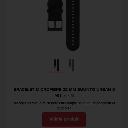
BRACELET MICROFIBRE 22 MM SUUNTO URBAN 5
All Black M
Bracelet en textile microfibre ultrasouple pour un usage sportif et
quotidien
Voir le produit