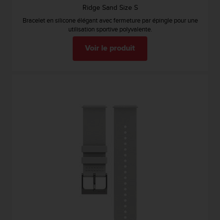
Ridge Sand Size S
Bracelet en silicone élégant avec fermeture par épingle pour une
utilisation sportive polyvalente.
Voir le produit