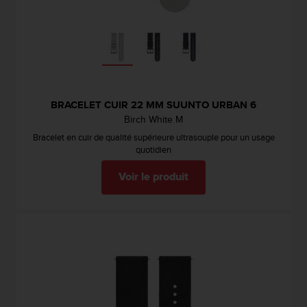
BRACELET CUIR 22 MM SUUNTO URBAN 6
Birch White M
Bracelet en cuir de qualité supérieure ultrasouple pour un usage
quotidien
Voir le produit