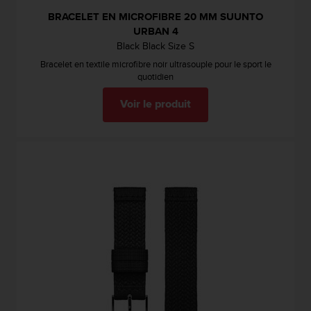
BRACELET EN MICROFIBRE 20 MM SUUNTO
URBAN 4
Black Black Size S
Bracelet en textile microfibre noir ultrasouple pour le sport le
quotidien
Voir le produit