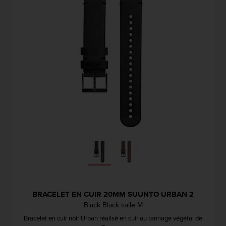
BRACELET EN CUIR 20MM SUUNTO URBAN 2
Black Black taille M
Bracelet en cuir noir Urban réalisé en cuir au tannage végétal de