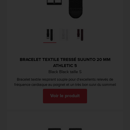
BRACELET TEXTILE TRESSÉ SUUNTO 20 MM
ATHLETIC 5
Black Black taille S
Bracelet textile respirant souple pour d'excellents relevés de
fréquence cardiaque au poignet et un très bon suivi du sommeil
Voir le produit