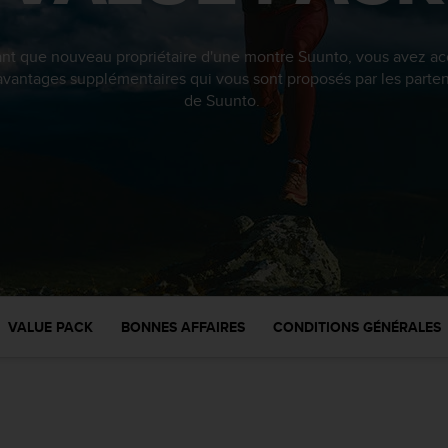
ant que nouveau propriétaire d'une montre Suunto, vous avez ac
avantages supplémentaires qui vous sont proposés par les parten
de Suunto.
VALUE PACK
BONNES AFFAIRES
CONDITIONS GÉNÉRALES