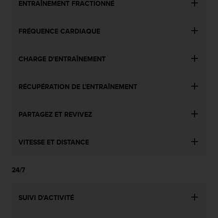
ENTRAÎNEMENT FRACTIONNÉ
FRÉQUENCE CARDIAQUE
CHARGE D'ENTRAÎNEMENT
RÉCUPÉRATION DE L'ENTRAÎNEMENT
PARTAGEZ ET REVIVEZ
VITESSE ET DISTANCE
24/7
SUIVI D'ACTIVITÉ