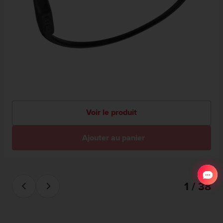
Voir le produit
Ajouter au panier
1 / 38