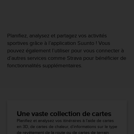
Planifiez, analysez et partagez vos activités
sportives grâce à l’application Suunto ! Vous
pouvez également l’utiliser pour vous connecter à
d’autres services comme Strava pour bénéficier de
fonctionnalités supplémentaires.
Une vaste collection de cartes
Planifiez et analysez vos itinéraires à l’aide de cartes
en 3D, de cartes de chaleur, d’informations sur le type
de revêtement de la route ou de cartes de terrain