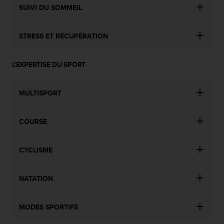
SUIVI DU SOMMEIL
STRESS ET RÉCUPÉRATION
L'EXPERTISE DU SPORT
MULTISPORT
COURSE
CYCLISME
NATATION
MODES SPORTIFS