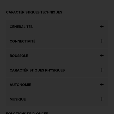
CARACTÉRISTIQUES TECHNIQUES
GÉNÉRALITÉS
CONNECTIVITÉ
BOUSSOLE
CARACTÉRISTIQUES PHYSIQUES
AUTONOMIE
MUSIQUE
FONCTIONS DE PLONGÉE