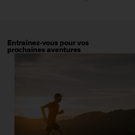
Entraînez-vous pour vos
prochaines aventures