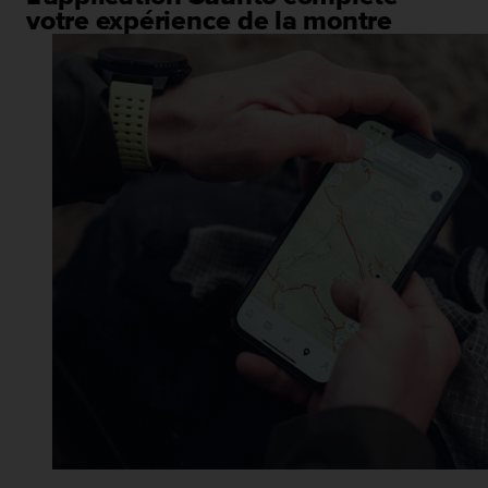
votre expérience de la montre