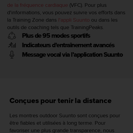
de la fréquence cardiaque
(VFC). Pour plus
d'informations, vous pouvez suivre vos efforts dans
la Training Zone dans
l'appli Suunto
ou dans les
outils de coaching tels que TrainingPeaks.
Plus de 95 modes sportifs
Indicateurs d'entraînement avancés
Message vocal via l’application Suunto
Conçues pour tenir la distance
Les montres outdoor Suunto sont conçues pour
être fiables et utilisées à long terme. Pour
favoriser une plus grande transparence, nous