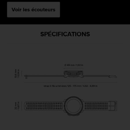
Voir les écouteurs
SPÉCIFICATIONS