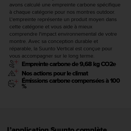
avons calculé une empreinte carbone spécifique
à chaque catégorie pour nos montres outdoor.
L'empreinte représente un produit moyen dans
cette catégorie et vous aide à mieux
comprendre l'impact environnemental de votre
montre. Avec sa conception durable et
réparable, la Suunto Vertical est conçue pour
vous accompagner sur le long terme.
Empreinte carbone de 9,68 kg CO2e
Nos actions pour le climat
Émissions carbone compensées à 100
%
L’application Suunto complète