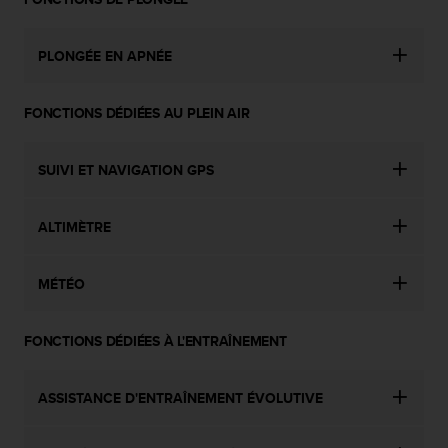
PLONGÉE EN APNÉE
FONCTIONS DÉDIÉES AU PLEIN AIR
SUIVI ET NAVIGATION GPS
ALTIMÈTRE
MÉTÉO
FONCTIONS DÉDIÉES À L'ENTRAÎNEMENT
ASSISTANCE D'ENTRAÎNEMENT ÉVOLUTIVE