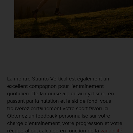
La montre Suunto Vertical est également un
excellent compagnon pour l’entraînement
quotidien. De la course à pied au cyclisme, en
passant par la natation et le ski de fond, vous
trouverez certainement votre sport favori ici.
Obtenez un feedback personnalisé sur votre
charge d'entraînement, votre progression et votre
récupération, calculée en fonction de la
variabilité