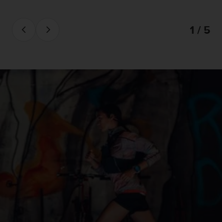
1 / 5