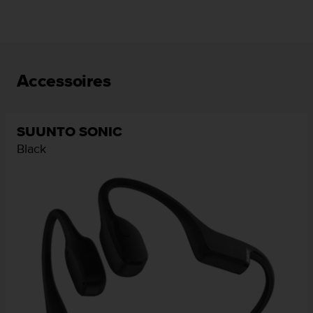
Accessoires
SUUNTO SONIC
Black