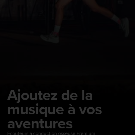
Ajoutez de la
musique à vos
aventures
Écouteurs à conduction osseuse Premium