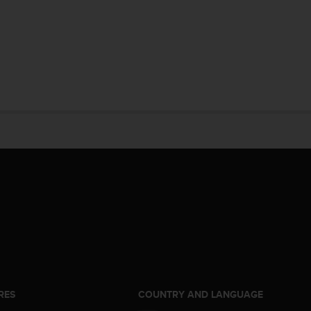
RES
COUNTRY AND LANGUAGE