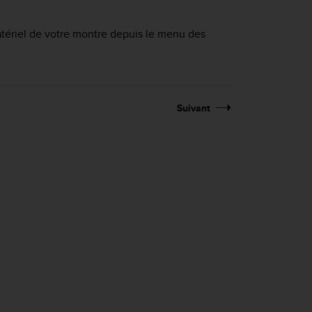
matériel de votre montre depuis le menu des
Suivant