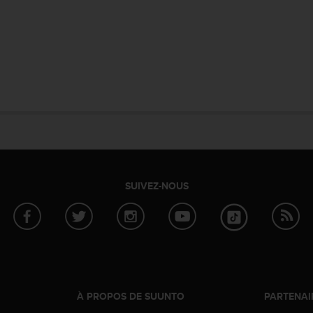
SUIVEZ-NOUS
À PROPOS DE SUUNTO
PARTENAI