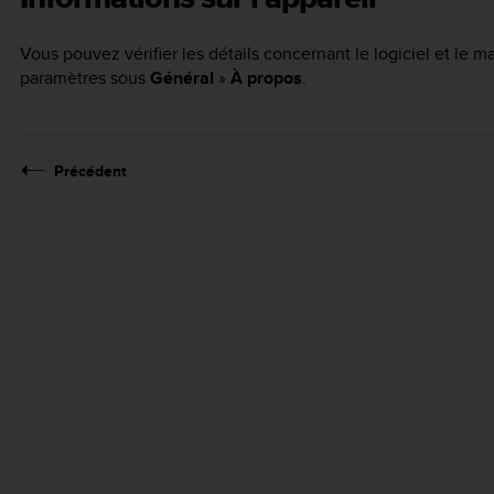
Vous pouvez vérifier les détails concernant le logiciel et le 
paramètres sous
Général
»
À propos
.
Précédent