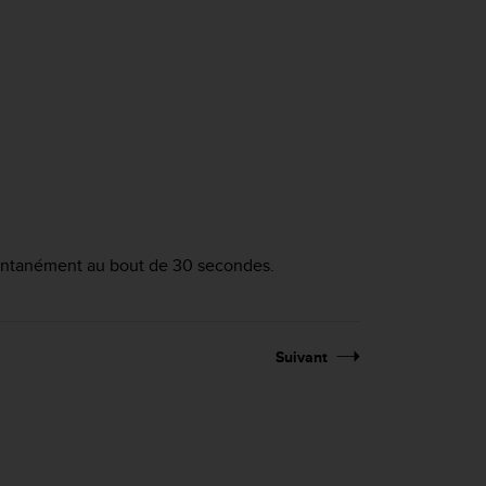
omentanément au bout de 30 secondes.
Suivant