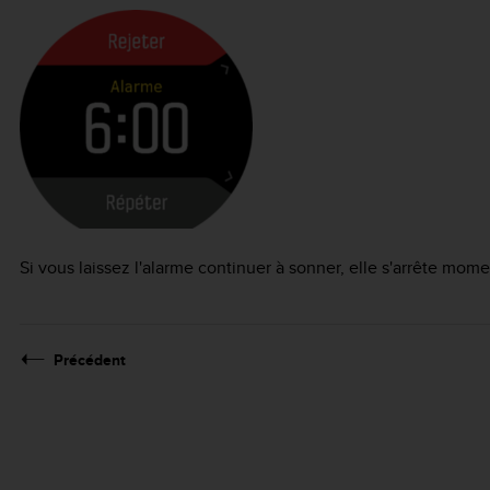
Si vous laissez l'alarme continuer à sonner, elle s'arrête m
Précédent