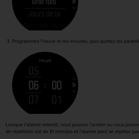
Programmez l'heure et les minutes, puis quittez les paramè
Lorsque l'alarme retentit, vous pouvez l'arrêter ou vous pouvez
de répétition est de 10 minutes et l'alarme peut se répéter jusq