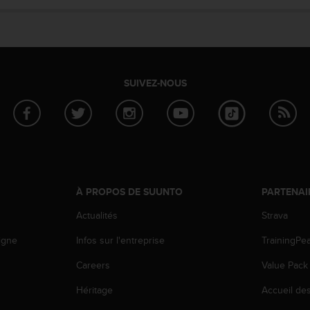
SUIVEZ-NOUS
À PROPOS DE SUUNTO
PARTENAI
Actualités
Strava
igne
Infos sur l'entreprise
TrainingPe
Careers
Value Pack
Héritage
Accueil de