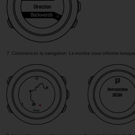
Commencez la navigation. La montre vous informe lorsque 