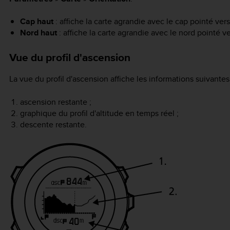
Cap haut
: affiche la carte agrandie avec le cap pointé vers
Nord haut
: affiche la carte agrandie avec le nord pointé ve
Vue du profil d'ascension
La vue du profil d'ascension affiche les informations suivantes
ascension restante ;
graphique du profil d'altitude en temps réel ;
descente restante.