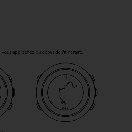
vous approchez du début de l'itinéraire.