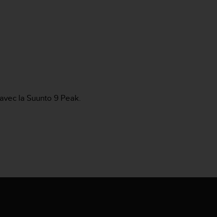
 avec la Suunto 9 Peak.