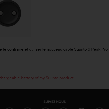
 le contraire et utiliser le nouveau câble Suunto 9 Peak Pro
rechargeable battery of my Suunto product
SUIVEZ-NOUS