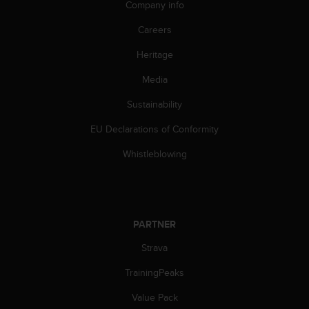
Company info
Careers
Heritage
Media
Sustainability
EU Declarations of Conformity
Whistleblowing
PARTNER
Strava
TrainingPeaks
Value Pack