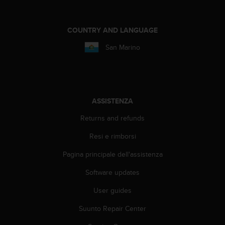
COUNTRY AND LANGUAGE
San Marino
ASSISTENZA
Returns and refunds
Resi e rimborsi
Pagina principale dell'assistenza
Software updates
User guides
Suunto Repair Center