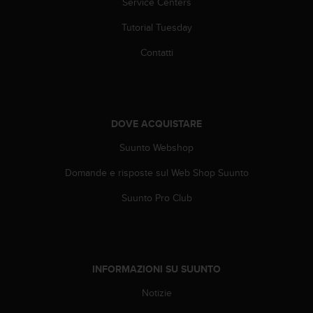
Service Centers
Tutorial Tuesday
Contatti
DOVE ACQUISTARE
Suunto Webshop
Domande e risposte sul Web Shop Suunto
Suunto Pro Club
INFORMAZIONI SU SUUNTO
Notizie