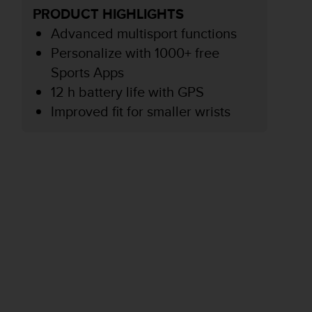
PRODUCT HIGHLIGHTS
Advanced multisport functions
Personalize with 1000+ free
Sports Apps
12 h battery life with GPS
Improved fit for smaller wrists