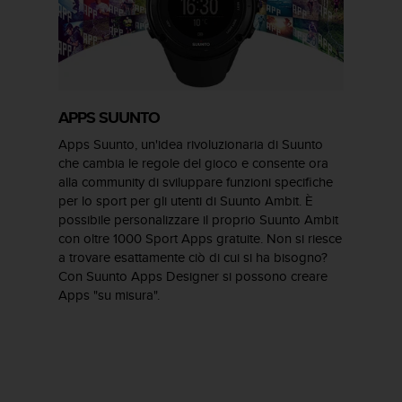
APPS SUUNTO
Apps Suunto, un'idea rivoluzionaria di Suunto
che cambia le regole del gioco e consente ora
alla community di sviluppare funzioni specifiche
per lo sport per gli utenti di Suunto Ambit. È
possibile personalizzare il proprio Suunto Ambit
con oltre 1000 Sport Apps gratuite. Non si riesce
a trovare esattamente ciò di cui si ha bisogno?
Con Suunto Apps Designer si possono creare
Apps "su misura".