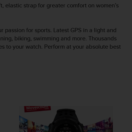
t, elastic strap for greater comfort on women’s
 passion for sports. Latest GPS in a light and
unning, biking, swimming and more. Thousands
s to your watch. Perform at your absolute best