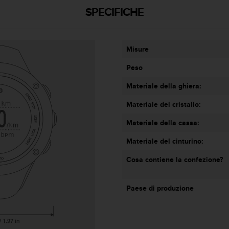
SPECIFICHE
Misure
Peso
Materiale della ghiera:
Materiale del cristallo:
Materiale della cassa:
Materiale del cinturino:
Cosa contiene la confezione?
Paese di produzione