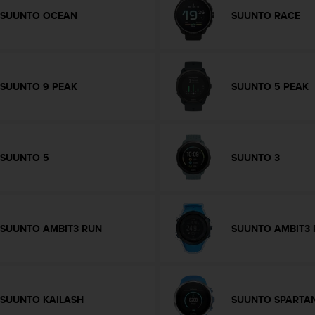
SUUNTO OCEAN
SUUNTO RACE
SUUNTO 9 PEAK
SUUNTO 5 PEAK
SUUNTO 5
SUUNTO 3
SUUNTO AMBIT3 RUN
SUUNTO AMBIT3 
SUUNTO KAILASH
SUUNTO SPARTA