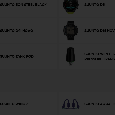
SUUNTO EON STEEL BLACK
SUUNTO D5
SUUNTO D4I NOVO
SUUNTO D6I NO
SUUNTO WIRELES
SUUNTO TANK POD
PRESSURE TRANS
SUUNTO WING 2
SUUNTO AQUA LI