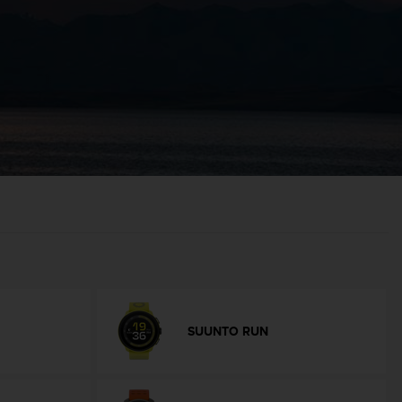
SUUNTO RUN