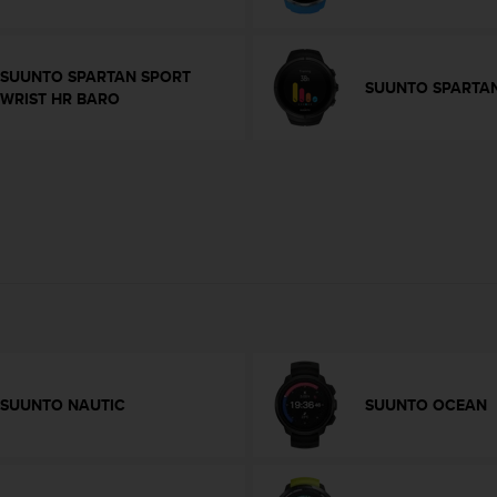
SUUNTO SPARTAN SPORT
SUUNTO SPARTAN
WRIST HR BARO
SUUNTO NAUTIC
SUUNTO OCEAN