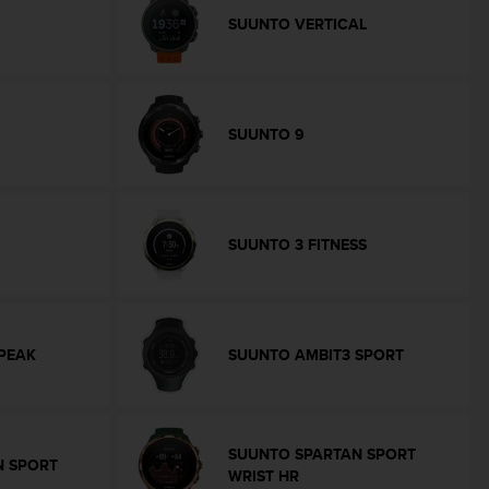
SUUNTO VERTICAL
SUUNTO 9
SUUNTO 3 FITNESS
PEAK
SUUNTO AMBIT3 SPORT
SUUNTO SPARTAN SPORT
N SPORT
WRIST HR