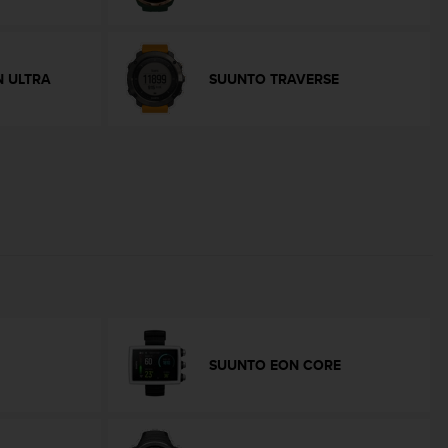
 ULTRA
SUUNTO TRAVERSE
SUUNTO EON CORE