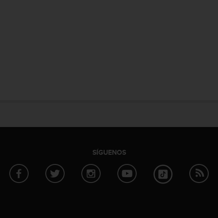
SÍGUENOS