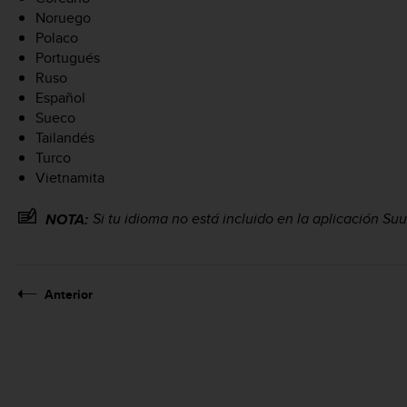
Noruego
Polaco
Portugués
Ruso
Español
Sueco
Tailandés
Turco
Vietnamita
Si tu idioma no está incluido en la aplicación Suu
NOTA:
Anterior