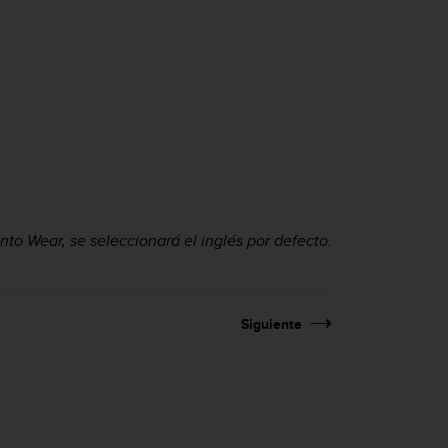
nto Wear, se seleccionará el inglés por defecto.
Siguiente