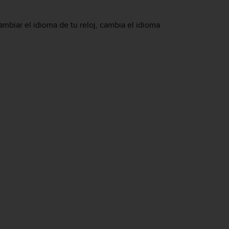
ambiar el idioma de tu reloj, cambia el idioma