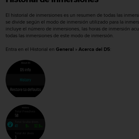
El historial de inmersiones es un resumen de todas las inmers
se divide según el modo de inmersión utilizado para la inmer
incluye el número de inmersiones, las horas de inmersión a
todas las inmersiones de este modo de inmersión.
Entra en el Historial en
General
»
Acerca del D5
: