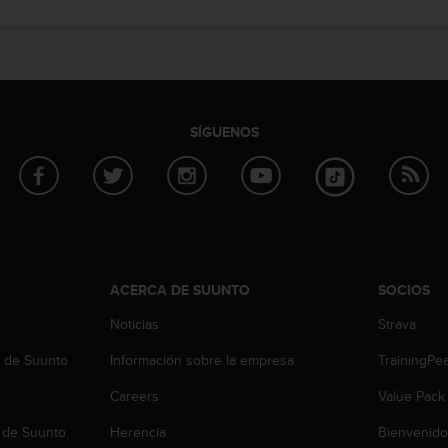
SÍGUENOS
ACERCA DE SUUNTO
SOCIOS
Noticias
Strava
b de Suunto
Información sobre la empresa
TrainingPe
Careers
Value Pack
 de Suunto
Herencia
Bienvenido