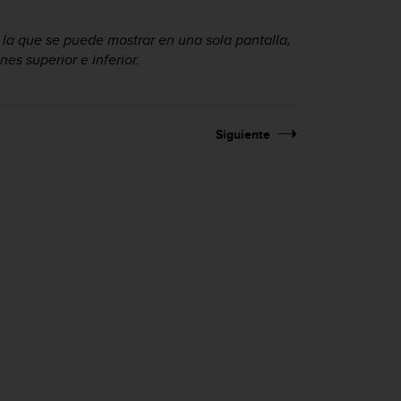
e la que se puede mostrar en una sola pantalla,
es superior e inferior.
Siguiente