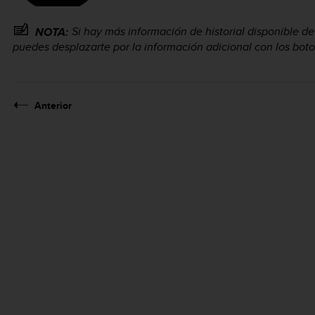
Si hay más información de historial disponible d
NOTA:
puedes desplazarte por la información adicional con los boton
Anterior