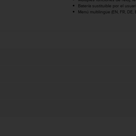
Batería sustituible por el usuar
Menú multilingüe (EN, FR, DE, 