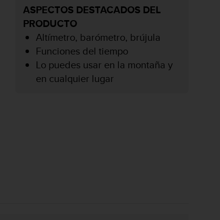
ASPECTOS DESTACADOS DEL
PRODUCTO
Altímetro, barómetro, brújula
Funciones del tiempo
Lo puedes usar en la montaña y
en cualquier lugar