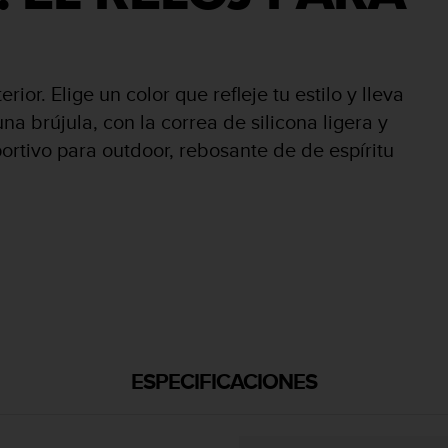
ior. Elige un color que refleje tu estilo y lleva
a brújula, con la correa de silicona ligera y
ortivo para outdoor, rebosante de de espíritu
ESPECIFICACIONES