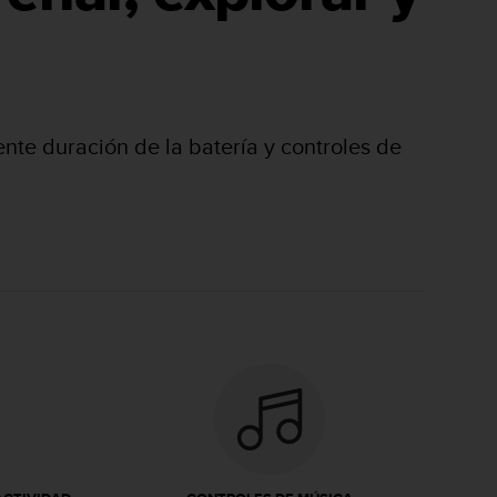
lente duración de la batería y controles de