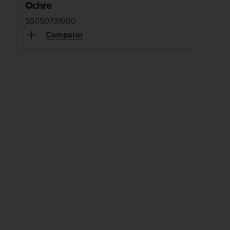
Ochre
SS050731000
Comparar