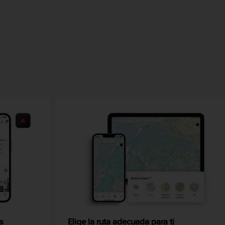
s
Elige la ruta adecuada para ti