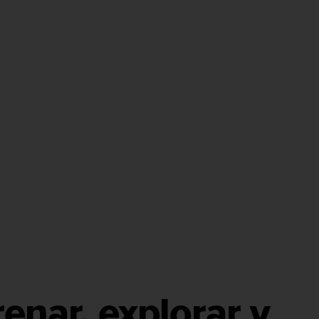
enar, explorar y