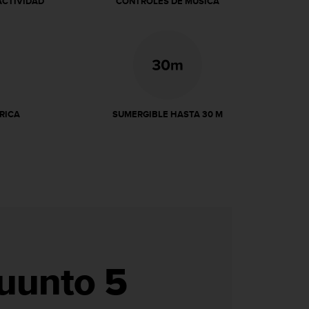
ACTIVIDAD
CONTROLES DE MÚSICA
RICA
SUMERGIBLE HASTA 30 M
uunto 5