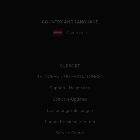
COUNTRY AND LANGUAGE
Österreich
SUPPORT
RETOUREN UND ERSTATTUNGEN
Support - Hauptseite
Software-Updates
Bedienungsanleitungen
Suunto Reparaturzentrum
Service Center