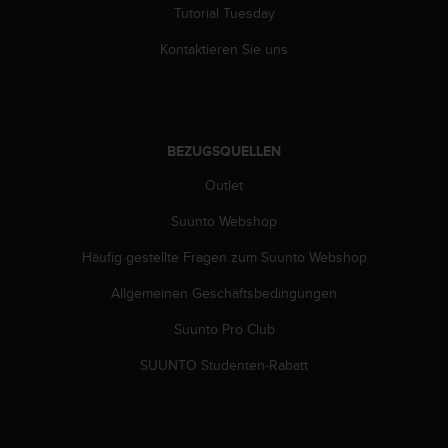
Tutorial Tuesday
Kontaktieren Sie uns
BEZUGSQUELLEN
Outlet
Suunto Webshop
Häufig gestellte Fragen zum Suunto Webshop
Allgemeinen Geschäftsbedingungen
Suunto Pro Club
SUUNTO Studenten-Rabatt