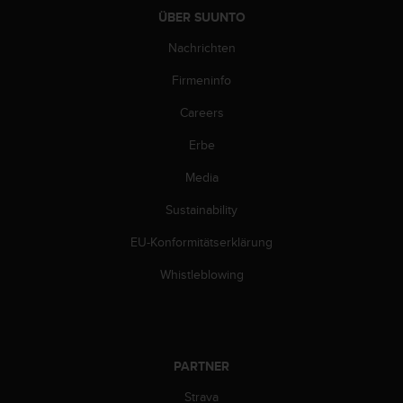
ÜBER SUUNTO
Nachrichten
Firmeninfo
Careers
Erbe
Media
Sustainability
EU-Konformitätserklärung
Whistleblowing
PARTNER
Strava