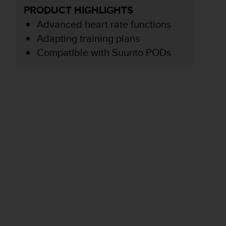
PRODUCT HIGHLIGHTS
Advanced heart rate functions
Adapting training plans
Compatible with Suunto PODs