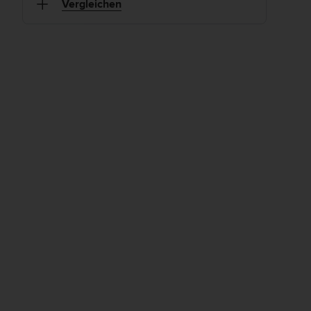
Vergleichen