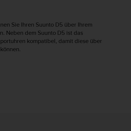
nen Sie Ihren Suunto D5 über Ihrem
n. Neben dem Suunto D5 ist das
ortuhren kompatibel, damit diese über
 können.