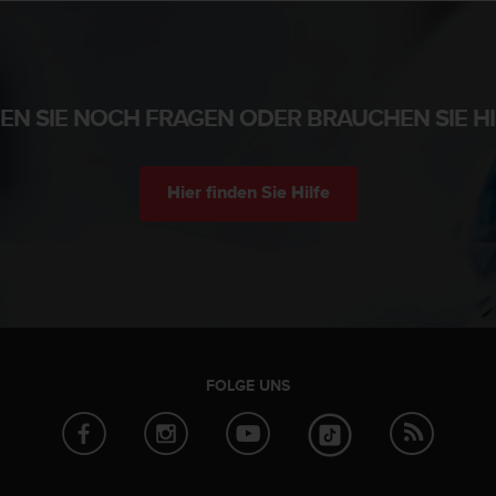
EN SIE NOCH FRAGEN ODER BRAUCHEN SIE HI
Hier finden Sie Hilfe
FOLGE UNS