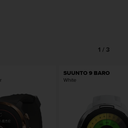
1 / 3
SUUNTO 9 BARO
r
White