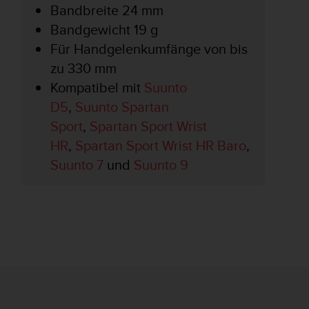
Bandbreite 24 mm
Bandgewicht 19 g
Für Handgelenkumfänge von bis
zu 330 mm
Kompatibel mit
Suunto
D5
,
Suunto Spartan
Sport
,
Spartan Sport Wrist
HR
,
Spartan Sport Wrist HR Baro
,
Suunto 7
und
Suunto 9