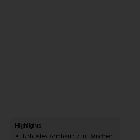
Highlights
Robustes Armband zum Tauchen