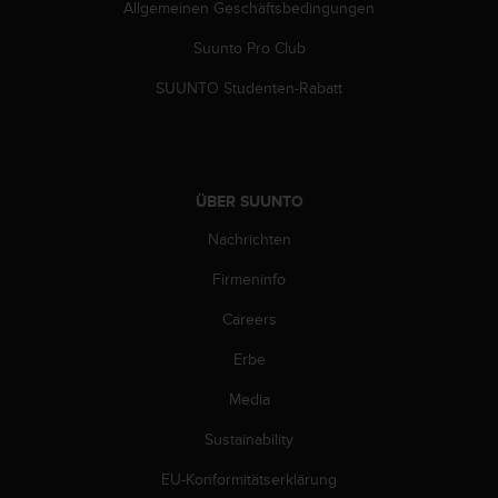
Allgemeinen Geschäftsbedingungen
Suunto Pro Club
SUUNTO Studenten-Rabatt
ÜBER SUUNTO
Nachrichten
Firmeninfo
Careers
Erbe
Media
Sustainability
EU-Konformitätserklärung