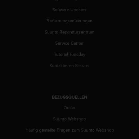
Software-Updates
Bedienungsanleitungen
Suunto Reparaturzentrum
Service Center
Tutorial Tuesday
Kontaktieren Sie uns
BEZUGSQUELLEN
Outlet
Suunto Webshop
Häufig gestellte Fragen zum Suunto Webshop