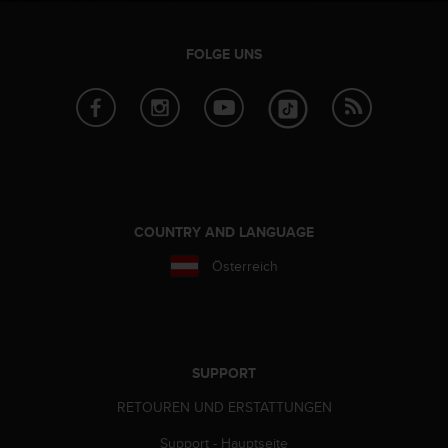
FOLGE UNS
COUNTRY AND LANGUAGE
Österreich
SUPPORT
RETOUREN UND ERSTATTUNGEN
Support - Hauptseite