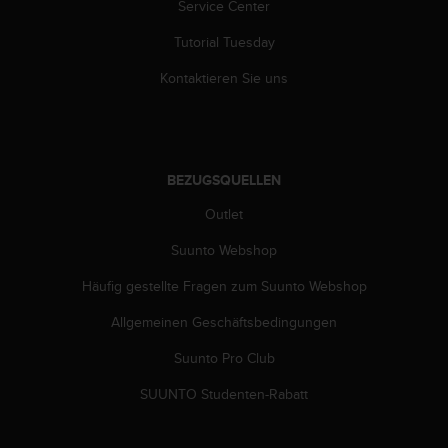
Service Center
Tutorial Tuesday
Kontaktieren Sie uns
BEZUGSQUELLEN
Outlet
Suunto Webshop
Häufig gestellte Fragen zum Suunto Webshop
Allgemeinen Geschäftsbedingungen
Suunto Pro Club
SUUNTO Studenten-Rabatt