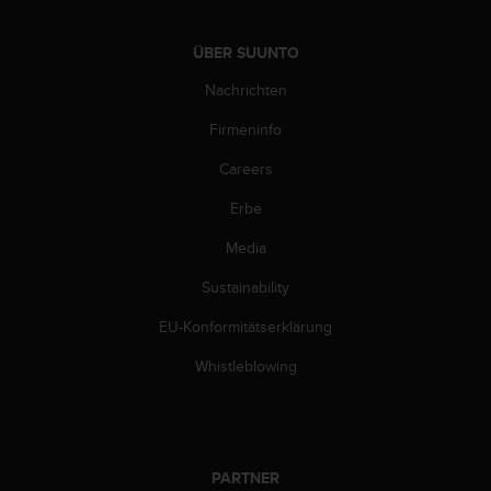
ÜBER SUUNTO
Nachrichten
Firmeninfo
Careers
Erbe
Media
Sustainability
EU-Konformitätserklärung
Whistleblowing
PARTNER