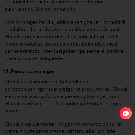
du kontakte Suuntos kundeservice eller din
autoriserede Suunto-forhandler.
Som forbruger har du juridiske rettigheder i forhold til
produkter, der er defekte eller ikke som beskrevet.
Global-e og Suunto er desuden juridisk forpligtet til at
levere produkter, der er i overensstemmelse med
denne kontrakt. Intet i salgsbetingelserne vil påvirke
disse juridiske rettigheder.
Personoplysninger
Global-e vil indsamle og behandle dine
personoplysninger som sælger af produkterne. Global-
e er dataansvarlig for dine personoplysninger, som
Global-e indsamler og behandler på Global-e’s egne
vegne.
Global-e og Suunto har indgået et samarbejde for at
kunne tilbyde produkterne i dit land eller område.