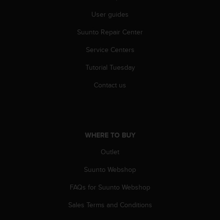
User guides
Suunto Repair Center
Service Centers
Tutorial Tuesday
Contact us
WHERE TO BUY
Outlet
Suunto Webshop
FAQs for Suunto Webshop
Sales Terms and Conditions