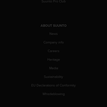
Suunto Pro Club
ABOUT SUUNTO
News
Company info
Careers
Heritage
Media
Sustainability
EU Declarations of Conformity
Whistleblowing