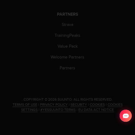
PARTNERS
Strava
TrainingPeaks
Value Pack
Welcome Partners
Partners
.
COPYRIGHT © 2026 SUUNTO.
ALL RIGHTS RESERVED.
TERMS OF USE
|
PRIVACY POLICY
|
SECURITY
|
COOKIES
|
COOKIES
SETTINGS
|
#YESSUUNTO TERMS
|
EU DATA ACT NOTICE