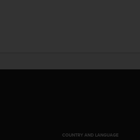
S
COUNTRY AND LANGUAGE