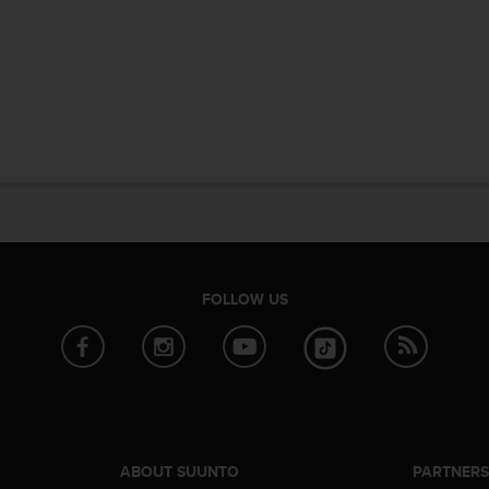
FOLLOW US
ABOUT SUUNTO
PARTNER