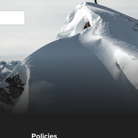
Policies