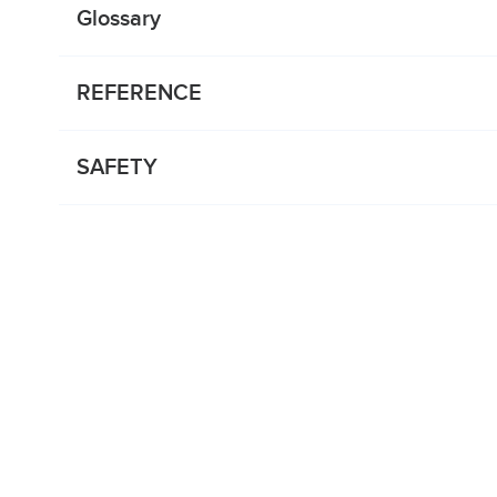
Glossary
REFERENCE
SAFETY