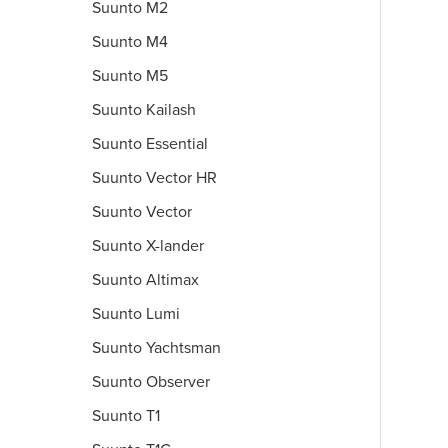
Suunto M2
Suunto M4
Suunto M5
Suunto Kailash
Suunto Essential
Suunto Vector HR
Suunto Vector
Suunto X-lander
Suunto Altimax
Suunto Lumi
Suunto Yachtsman
Suunto Observer
Suunto T1