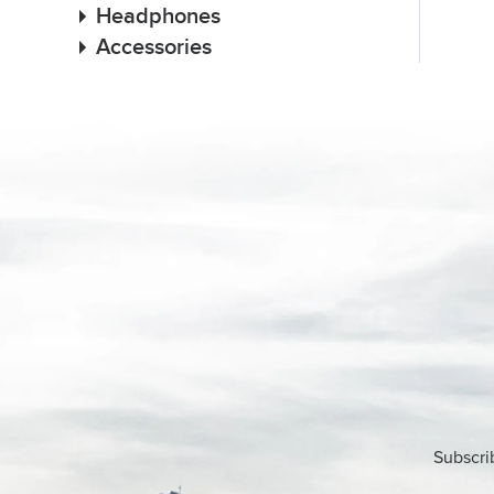
Headphones
Accessories
Subscri