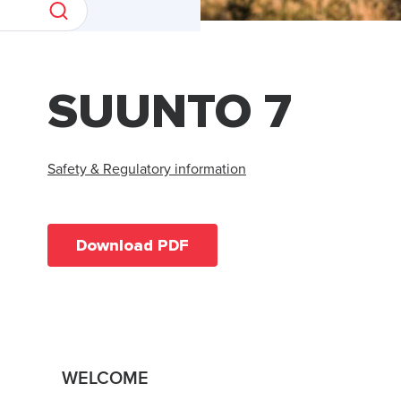
SUUNTO 7
Safety & Regulatory information
Download PDF
WELCOME