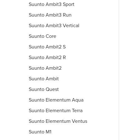
Suunto Ambit3 Sport
Suunto Ambit3 Run
Suunto Ambit3 Vertical
Suunto Core
Suunto Ambit2 S
Suunto Ambit2 R
Suunto Ambit2
Suunto Ambit
Suunto Quest
Suunto Elementum Aqua
Suunto Elementum Terra
Suunto Elementum Ventus
Suunto M1