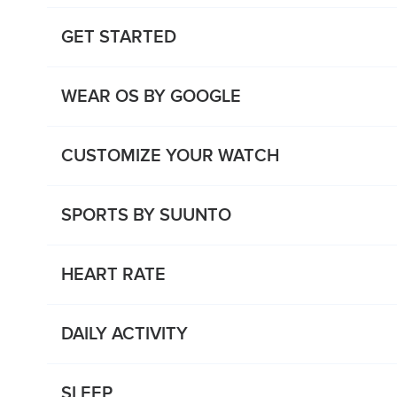
GET STARTED
WEAR OS BY GOOGLE
CUSTOMIZE YOUR WATCH
SPORTS BY SUUNTO
HEART RATE
DAILY ACTIVITY
SLEEP