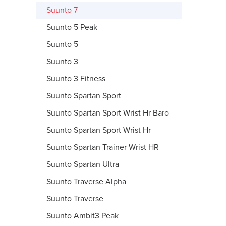
Suunto 7
Suunto 5 Peak
Suunto 5
Suunto 3
Suunto 3 Fitness
Suunto Spartan Sport
Suunto Spartan Sport Wrist Hr Baro
Suunto Spartan Sport Wrist Hr
Suunto Spartan Trainer Wrist HR
Suunto Spartan Ultra
Suunto Traverse Alpha
Suunto Traverse
Suunto Ambit3 Peak