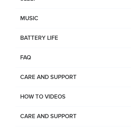
MUSIC
BATTERY LIFE
FAQ
CARE AND SUPPORT
HOW TO VIDEOS
CARE AND SUPPORT