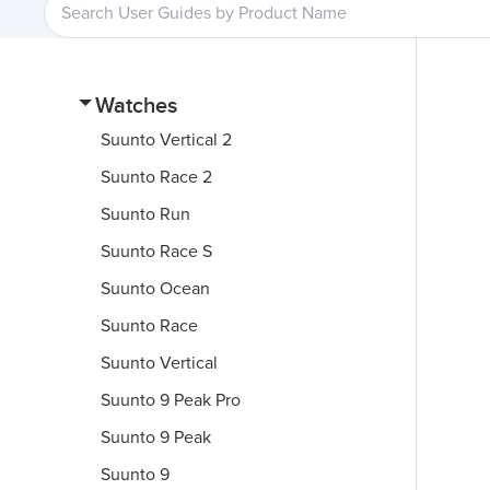
Watches
Suunto Vertical 2
Suunto Race 2
Suunto Run
Suunto Race S
Suunto Ocean
Suunto Race
Suunto Vertical
Suunto 9 Peak Pro
Suunto 9 Peak
Suunto 9