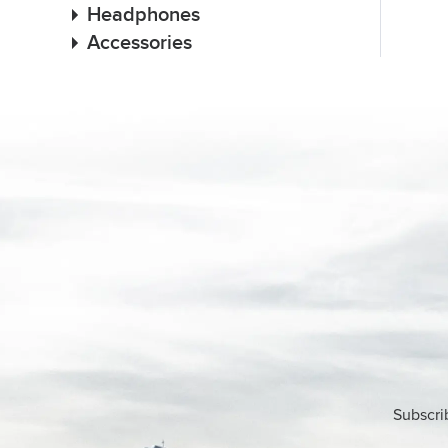
Headphones
Accessories
Subscri