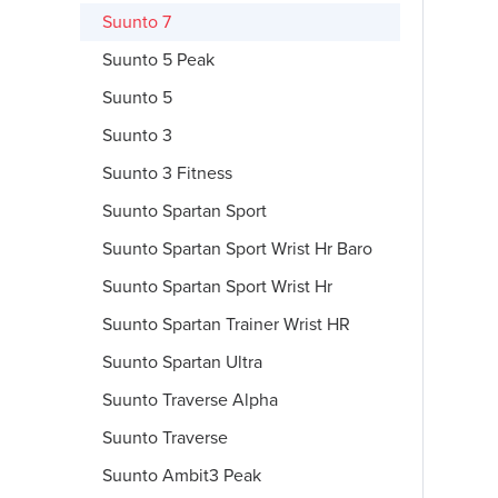
Suunto 7
Suunto 5 Peak
Suunto 5
Suunto 3
Suunto 3 Fitness
Suunto Spartan Sport
Suunto Spartan Sport Wrist Hr Baro
Suunto Spartan Sport Wrist Hr
Suunto Spartan Trainer Wrist HR
Suunto Spartan Ultra
Suunto Traverse Alpha
Suunto Traverse
Suunto Ambit3 Peak