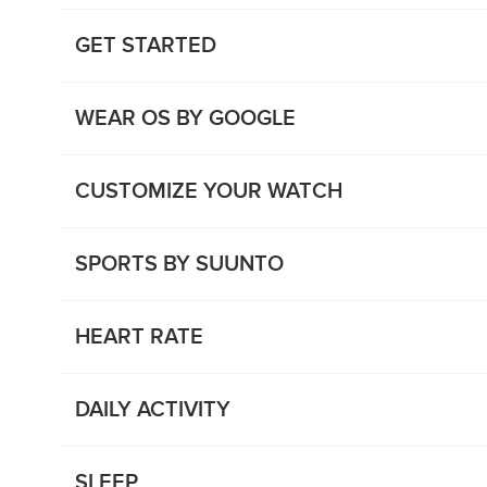
GET STARTED
WEAR OS BY GOOGLE
CUSTOMIZE YOUR WATCH
SPORTS BY SUUNTO
HEART RATE
DAILY ACTIVITY
SLEEP