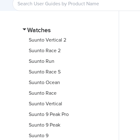
Watches
Suunto Vertical 2
Suunto Race 2
Suunto Run
Suunto Race S
Suunto Ocean
Suunto Race
Suunto Vertical
Suunto 9 Peak Pro
Suunto 9 Peak
Suunto 9