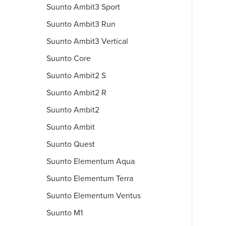
Suunto Ambit3 Sport
Suunto Ambit3 Run
Suunto Ambit3 Vertical
Suunto Core
Suunto Ambit2 S
Suunto Ambit2 R
Suunto Ambit2
Suunto Ambit
Suunto Quest
Suunto Elementum Aqua
Suunto Elementum Terra
Suunto Elementum Ventus
Suunto M1