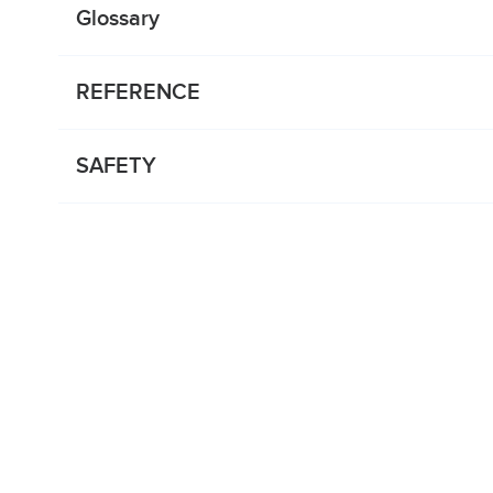
Glossary
REFERENCE
SAFETY