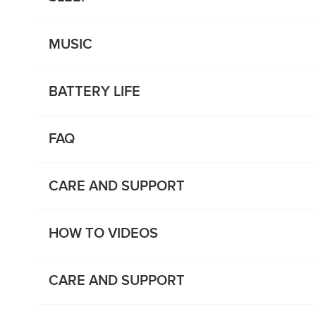
MUSIC
BATTERY LIFE
FAQ
CARE AND SUPPORT
HOW TO VIDEOS
CARE AND SUPPORT