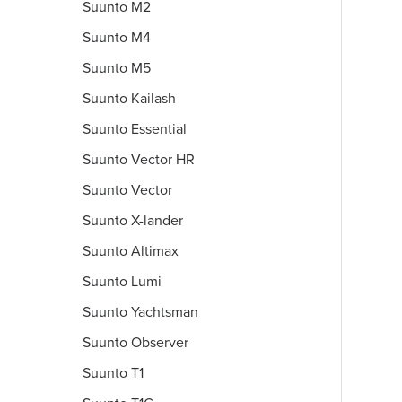
Suunto M2
Suunto M4
Suunto M5
Suunto Kailash
Suunto Essential
Suunto Vector HR
Suunto Vector
Suunto X-lander
Suunto Altimax
Suunto Lumi
Suunto Yachtsman
Suunto Observer
Suunto T1