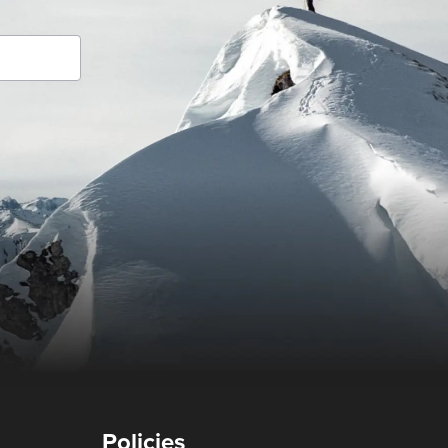
Policies