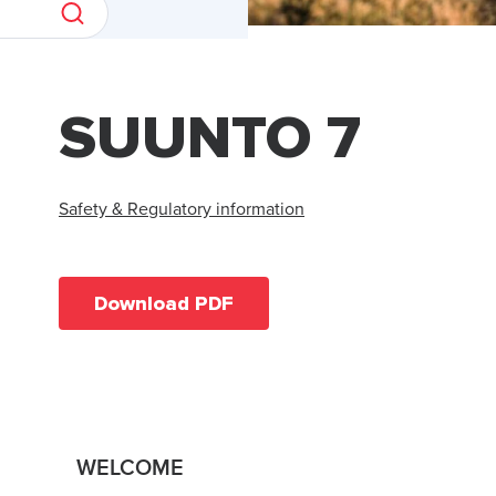
SUUNTO 7
Safety & Regulatory information
Download PDF
WELCOME