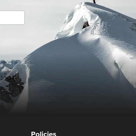
Policies