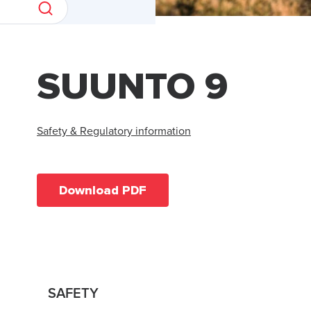
SUUNTO 9
Safety & Regulatory information
Download PDF
SAFETY