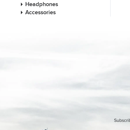
Headphones
Accessories
Subscri