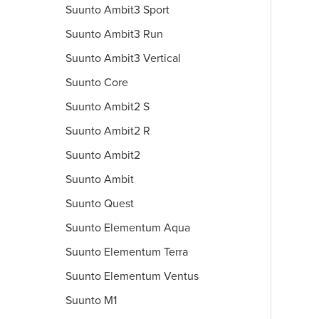
Suunto Ambit3 Sport
Suunto Ambit3 Run
Suunto Ambit3 Vertical
Suunto Core
Suunto Ambit2 S
Suunto Ambit2 R
Suunto Ambit2
Suunto Ambit
Suunto Quest
Suunto Elementum Aqua
Suunto Elementum Terra
Suunto Elementum Ventus
Suunto M1