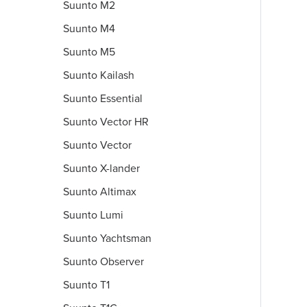
Suunto M2
Suunto M4
Suunto M5
Suunto Kailash
Suunto Essential
Suunto Vector HR
Suunto Vector
Suunto X-lander
Suunto Altimax
Suunto Lumi
Suunto Yachtsman
Suunto Observer
Suunto T1