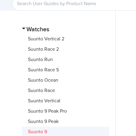
Watches
Suunto Vertical 2
Suunto Race 2
Suunto Run
Suunto Race S
Suunto Ocean
Suunto Race
Suunto Vertical
Suunto 9 Peak Pro
Suunto 9 Peak
Suunto 9