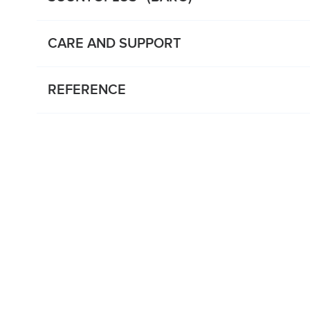
CARE AND SUPPORT
REFERENCE