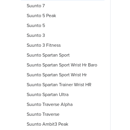
Suunto 7
Suunto 5 Peak
Suunto 5
Suunto 3
Suunto 3 Fitness
Suunto Spartan Sport
Suunto Spartan Sport Wrist Hr Baro
Suunto Spartan Sport Wrist Hr
Suunto Spartan Trainer Wrist HR
Suunto Spartan Ultra
Suunto Traverse Alpha
Suunto Traverse
Suunto Ambit3 Peak