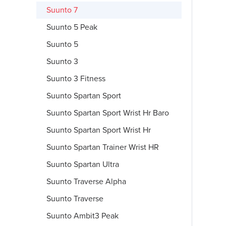
Suunto 7
Suunto 5 Peak
Suunto 5
Suunto 3
Suunto 3 Fitness
Suunto Spartan Sport
Suunto Spartan Sport Wrist Hr Baro
Suunto Spartan Sport Wrist Hr
Suunto Spartan Trainer Wrist HR
Suunto Spartan Ultra
Suunto Traverse Alpha
Suunto Traverse
Suunto Ambit3 Peak