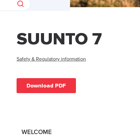
SUUNTO 7
Safety & Regulatory information
Download PDF
WELCOME