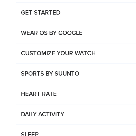
GET STARTED
WEAR OS BY GOOGLE
CUSTOMIZE YOUR WATCH
SPORTS BY SUUNTO
HEART RATE
DAILY ACTIVITY
SLEEP