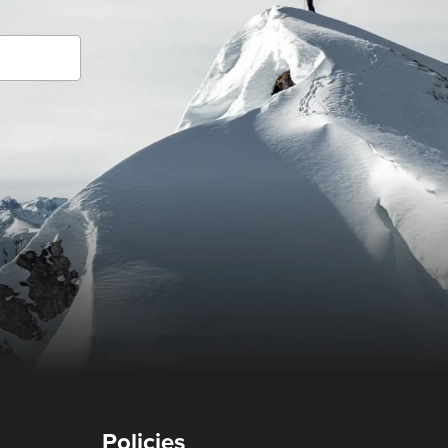
Policies