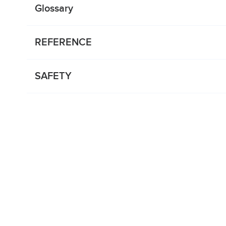
Glossary
REFERENCE
SAFETY