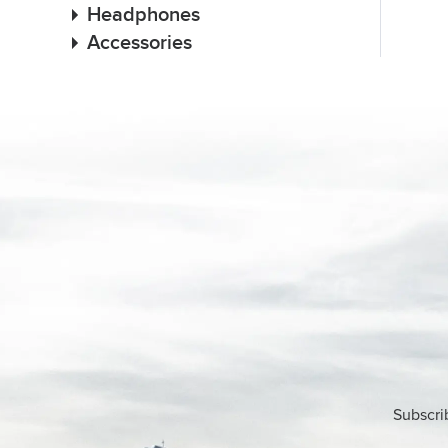
Headphones
Accessories
Subscri