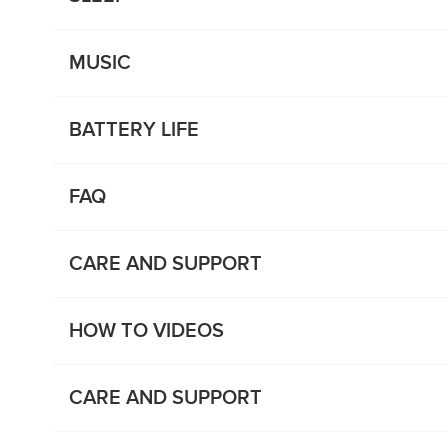
MUSIC
BATTERY LIFE
FAQ
CARE AND SUPPORT
HOW TO VIDEOS
CARE AND SUPPORT