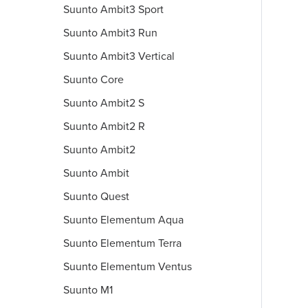
Suunto Ambit3 Sport
Suunto Ambit3 Run
Suunto Ambit3 Vertical
Suunto Core
Suunto Ambit2 S
Suunto Ambit2 R
Suunto Ambit2
Suunto Ambit
Suunto Quest
Suunto Elementum Aqua
Suunto Elementum Terra
Suunto Elementum Ventus
Suunto M1