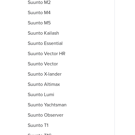
Suunto M2
Suunto M4
Suunto M5
Suunto Kailash
Suunto Essential
Suunto Vector HR
Suunto Vector
Suunto X-lander
Suunto Altimax
Suunto Lumi
Suunto Yachtsman
Suunto Observer
Suunto T1