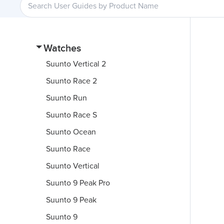
Watches
Suunto Vertical 2
Suunto Race 2
Suunto Run
Suunto Race S
Suunto Ocean
Suunto Race
Suunto Vertical
Suunto 9 Peak Pro
Suunto 9 Peak
Suunto 9